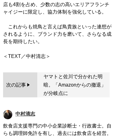
店も4割を占め、少数の志の高いエリアフランチ
ャイジーに限定し、協力体制を強化している。
これからも焼鳥と言えば鳥貴族といった連想が
されるように、ブランド力を磨いて、さらなる成
長を期待したい。
ヤマトと佐川で分かれた明
次の記事
暗。「Amazonからの撤退」
が分岐点に
中村清志
飲食店支援専門の中小企業診断士・行政書士。自
らも調理師免許を有し、過去には飲食店を経営。