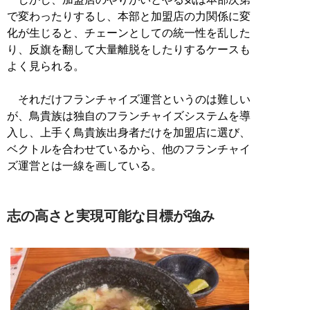
で変わったりするし、本部と加盟店の力関係に変
化が生じると、チェーンとしての統一性を乱した
り、反旗を翻して大量離脱をしたりするケースも
よく見られる。
それだけフランチャイズ運営というのは難しい
が、鳥貴族は独自のフランチャイズシステムを導
入し、上手く鳥貴族出身者だけを加盟店に選び、
ベクトルを合わせているから、他のフランチャイ
ズ運営とは一線を画している。
志の高さと実現可能な目標が強み