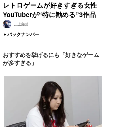
レトロゲームが好きすぎる女性
YouTuberが“特に勧める”3作品
川上良樹
バックナンバー
おすすめを挙げるにも「好きなゲーム
が多すぎる」