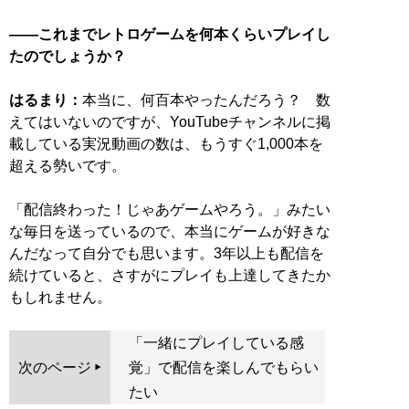
――これまでレトロゲームを何本くらいプレイし
たのでしょうか？
はるまり：
本当に、何百本やったんだろう？ 数
えてはいないのですが、YouTubeチャンネルに掲
載している実況動画の数は、もうすぐ1,000本を
超える勢いです。
「配信終わった！じゃあゲームやろう。」みたい
な毎日を送っているので、本当にゲームが好きな
んだなって自分でも思います。3年以上も配信を
続けていると、さすがにプレイも上達してきたか
もしれません。
「一緒にプレイしている感
次のページ
覚」で配信を楽しんでもらい
たい