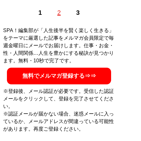
1989年生まれ。新潟県長岡市出身。関西外国語大学卒業
1
2
3
後、大阪市内の広告代理店に勤務する傍ら、キャバ嬢デ
ビュー。結婚、離婚、地方の激安キャバクラを経て、現
在は銀座ホステスとライターを兼業。X（旧Twitter）：
SPA！編集部が「人生後半を賢く楽しく生きる」
@mizuechan1989
をテーマに厳選した記事をメルマガ会員限定で毎
週金曜日にメールでお届けします。仕事・お金・
記事一覧へ
性・人間関係…人生を豊かにする秘訣が見つかり
ます。無料・10秒で完了です。
無料でメルマガ登録する⇒⇒
※登録後、メール認証が必要です。受信した認証
メールをクリックして、登録を完了させてくださ
い。
※認証メールが届かない場合、迷惑メールに入っ
ているか、メールアドレスが間違っている可能性
があります。再度ご登録ください。