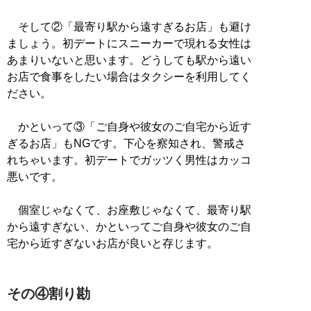
そして②「最寄り駅から遠すぎるお店」も避け
ましょう。初デートにスニーカーで現れる女性は
あまりいないと思います。どうしても駅から遠い
お店で食事をしたい場合はタクシーを利用してく
ださい。
かといって③「ご自身や彼女のご自宅から近す
ぎるお店」もNGです。下心を察知され、警戒さ
れちゃいます。初デートでガッツく男性はカッコ
悪いです。
個室じゃなくて、お座敷じゃなくて、最寄り駅
から遠すぎない、かといってご自身や彼女のご自
宅から近すぎないお店が良いと存じます。
その④割り勘