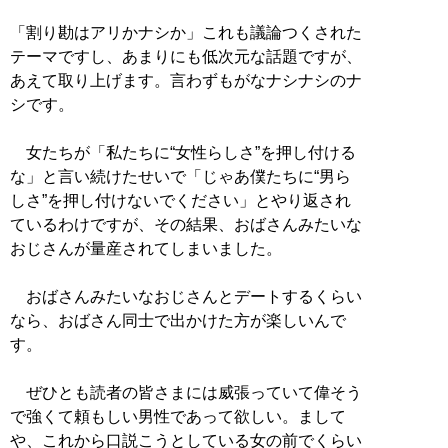
「割り勘はアリかナシか」これも議論つくされた
テーマですし、あまりにも低次元な話題ですが、
あえて取り上げます。言わずもがなナシナシのナ
シです。
女たちが「私たちに“女性らしさ”を押し付ける
な」と言い続けたせいで「じゃあ僕たちに“男ら
しさ”を押し付けないでください」とやり返され
ているわけですが、その結果、おばさんみたいな
おじさんが量産されてしまいました。
おばさんみたいなおじさんとデートするくらい
なら、おばさん同士で出かけた方が楽しいんで
す。
ぜひとも読者の皆さまには威張っていて偉そう
で強くて頼もしい男性であって欲しい。まして
や、これから口説こうとしている女の前でくらい