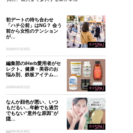
初デートの待ち合わせ
「ハチ公前」はNG？ 会う
前から女性のテンション
が…
2026年07月25日
編集部のiHerb愛用者がセ
レクト。健康・美容のお
悩み別、鉄板アイテム…
2026年06月22日
なんか顔色が悪い、いつ
もだるい…年齢でも過労
でもない“意外な原因”が
隠…
2026年06月30日
PR