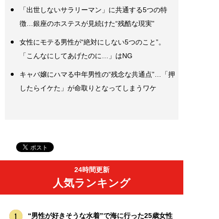
「出世しないサラリーマン」に共通する5つの特
徴…銀座のホステスが見続けた“残酷な現実”
女性にモテる男性が“絶対にしない5つのこと”。
「こんなにしてあげたのに…」はNG
キャバ嬢にハマる中年男性の“残念な共通点”…「押
したらイケた」が命取りとなってしまうワケ
24時間更新
人気ランキング
“男性が好きそうな水着”で海に行った25歳女性