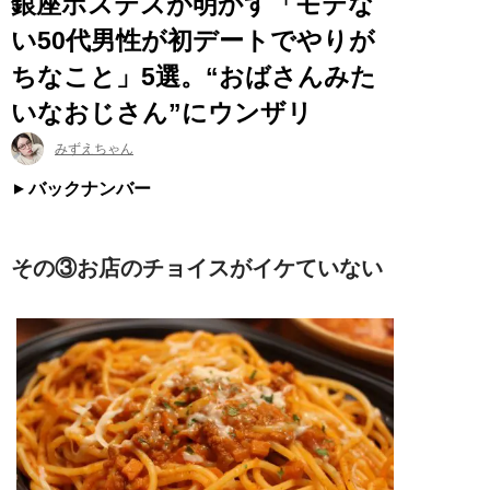
銀座ホステスが明かす「モテな
い50代男性が初デートでやりが
ちなこと」5選。“おばさんみた
いなおじさん”にウンザリ
みずえちゃん
バックナンバー
その③お店のチョイスがイケていない