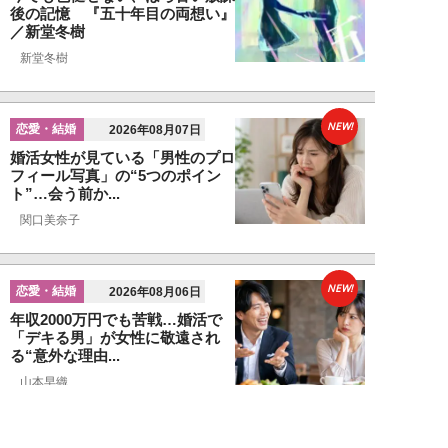
後の記憶 『五十年目の両想い』
／新堂冬樹
新堂冬樹
NEW!
恋愛・結婚
2026年08月07日
婚活女性が見ている「男性のプロ
フィール写真」の“5つのポイン
ト”…会う前か...
関口美奈子
NEW!
恋愛・結婚
2026年08月06日
年収2000万円でも苦戦…婚活で
「デキる男」が女性に敬遠され
る“意外な理由...
山本早織