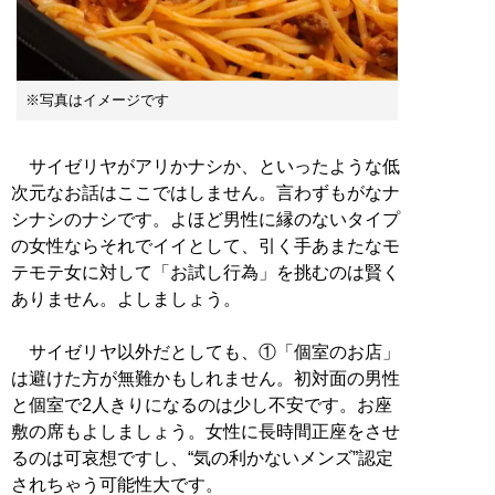
※写真はイメージです
サイゼリヤがアリかナシか、といったような低
次元なお話はここではしません。言わずもがなナ
シナシのナシです。よほど男性に縁のないタイプ
の女性ならそれでイイとして、引く手あまたなモ
テモテ女に対して「お試し行為」を挑むのは賢く
ありません。よしましょう。
サイゼリヤ以外だとしても、①「個室のお店」
は避けた方が無難かもしれません。初対面の男性
と個室で2人きりになるのは少し不安です。お座
敷の席もよしましょう。女性に長時間正座をさせ
るのは可哀想ですし、“気の利かないメンズ”認定
されちゃう可能性大です。