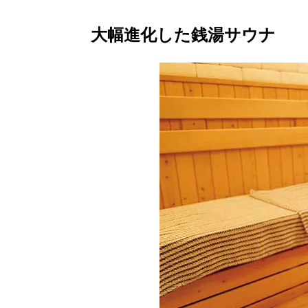
大幅進化した銭湯サウナ