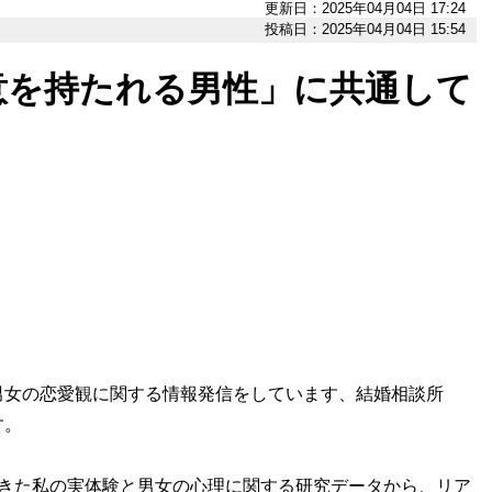
更新日：2025年04月04日 17:24
投稿日：2025年04月04日 15:54
意を持たれる男性」に共通して
た男女の恋愛観に関する情報発信をしています、結婚相談所
す。
きた私の実体験と男女の心理に関する研究データから、リア