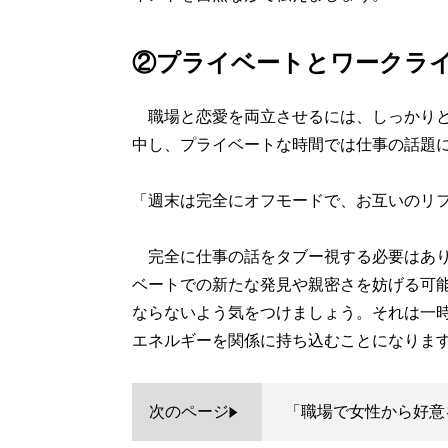
②プライベートとワークラ
職場と恋愛を両立させるには、しっかりと
中し、プライベートな時間では仕事の話題
「週末は完全にオフモードで、お互いのリ
完全に仕事の話をタブー視する必要はあり
ベートでの新たな発見や親密さを妨げる可
ならないよう気をつけましょう。それは一
エネルギーを関係に持ち込むことになりま
次のページ
「職場で女性から好意