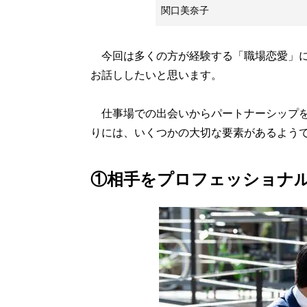
関口美奈子
今回は多くの方が経験する「職場恋愛」に
お話ししたいと思います。
仕事場での出会いからパートナーシップを
りには、いくつかの大切な要素があるよう
①相手をプロフェッショナ