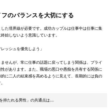
イフのバランスを大切にする
した境界線が必要です。成功カップルは仕事中は仕事に集
に終始しないよう意識しています。
フレッシュを優先しよう」
ませんが、常に仕事の話題に戻ってしまう関係は、プライ
能性があります。また、職場の悪口や愚痴を共有する関係に
時的に二人の結束感を高めるように見えて、長期的には負の
す。
を持たれる男性」の共通点は…