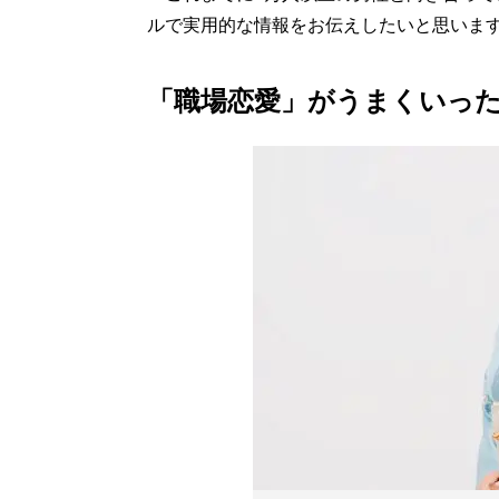
ルで実用的な情報をお伝えしたいと思いま
「職場恋愛」がうまくいっ