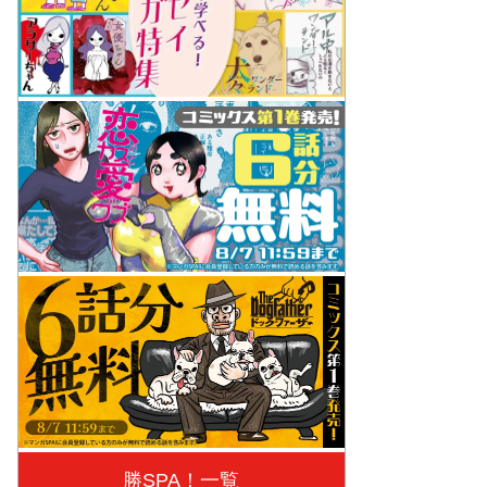
勝SPA！一覧