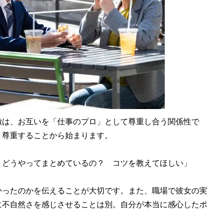
は、お互いを「仕事のプロ」として尊重し合う関係性で
、尊重することから始まります。
。どうやってまとめているの？ コツを教えてほしい」
ったのかを伝えることが大切です。また、職場で彼女の実
に不自然さを感じさせることは別。自分が本当に感心したポ