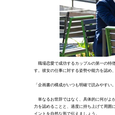
職場恋愛で成功するカップルの第一の特徴
す。彼女の仕事に対する姿勢や能力を認め
「企画書の構成がいつも明確で読みやすい
単なるお世辞ではなく、具体的に何がよか
力を認めることと、過度に持ち上げて周囲
イントを自然な形で伝えましょう。