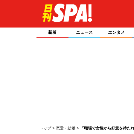
新着
ニュース
エンタメ
トップ
恋愛・結婚
「職場で女性から好意を持たれ