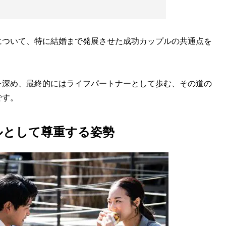
ついて、特に結婚まで発展させた成功カップルの共通点を
深め、最終的にはライフパートナーとして歩む、その道の
です。
ルとして尊重する姿勢