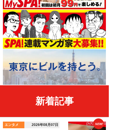
新着記事
NEW!
エンタメ
2026年08月07日