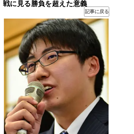
戦に見る勝負を超えた意義
記事に戻る