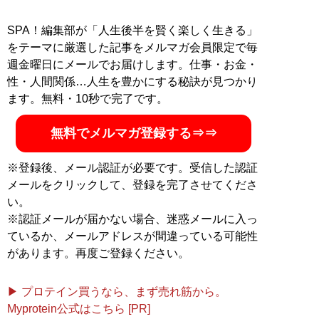
SPA！編集部が「人生後半を賢く楽しく生きる」
をテーマに厳選した記事をメルマガ会員限定で毎
週金曜日にメールでお届けします。仕事・お金・
性・人間関係…人生を豊かにする秘訣が見つかり
ます。無料・10秒で完了です。
無料でメルマガ登録する⇒⇒
※登録後、メール認証が必要です。受信した認証
メールをクリックして、登録を完了させてくださ
い。
※認証メールが届かない場合、迷惑メールに入っ
ているか、メールアドレスが間違っている可能性
があります。再度ご登録ください。
▶ プロテイン買うなら、まず売れ筋から。
Myprotein公式はこちら [PR]