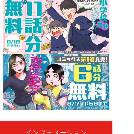
インフォメーション