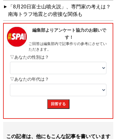
「8月20日富士山噴火説」、専門家の考えは？
南海トラフ地震との密接な関係も
この記者は、他にもこんな記事を書いています