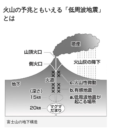
火山の予兆ともいえる「低周波地震」
とは
富士山の地下構造