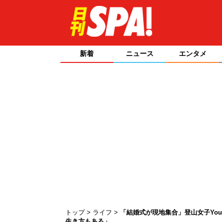
新着
ニュース
エンタメ
トップ
ライフ
「結婚式が現地集合」登山女子You
生き方もある」