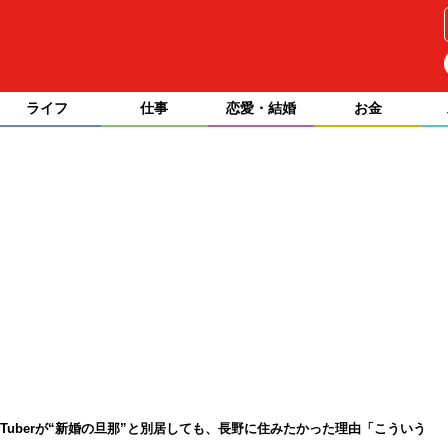
ライフ
仕事
恋愛・結婚
お金
Tuberが“新婚の旦那”と別居しても、長野に住みたかった理由「こういう