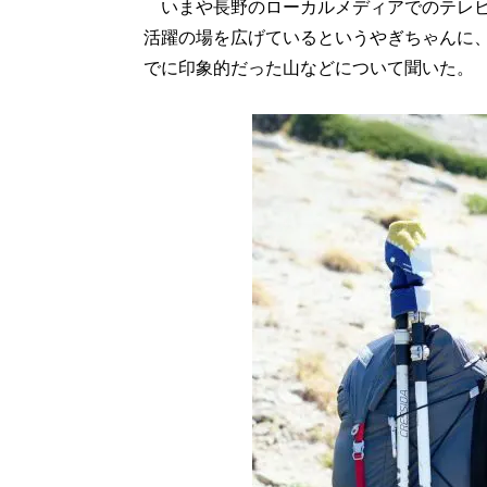
いまや長野のローカルメディアでのテレビ出
活躍の場を広げているというやぎちゃんに
でに印象的だった山などについて聞いた。