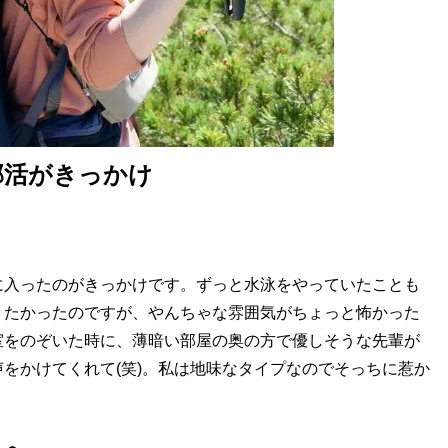
部活がきっかけ
に入ったのがきっかけです。ずっと水泳をやっていたことも
りたかったのですが、やんちゃな雰囲気がちょっと怖かった
室をのぞいた時に、薄暗い部屋の奥の方で優しそうな先輩が
をかけてくれて(笑)。私は地味なタイプなのでそっちに惹か