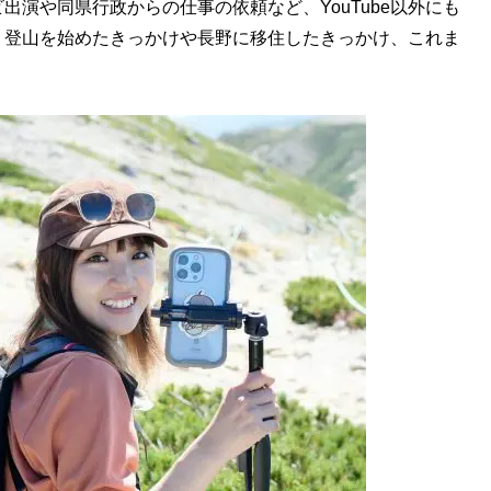
演や同県行政からの仕事の依頼など、YouTube以外にも
、登山を始めたきっかけや長野に移住したきっかけ、これま