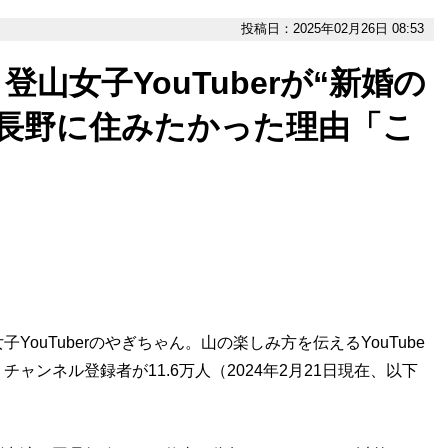
投稿日：2025年02月26日 08:53
山女子YouTuberが“新婚の
、長野に住みたかった理由「こ
」
uTuberのやぎちゃん。山の楽しみ方を伝えるYouTube
ャンネル登録者が11.6万人（2024年2月21日現在、以下