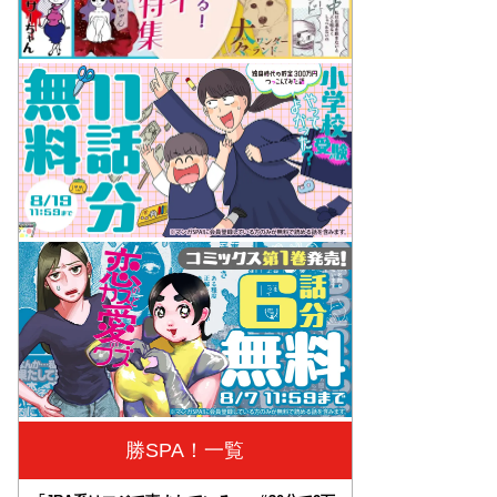
勝SPA！一覧