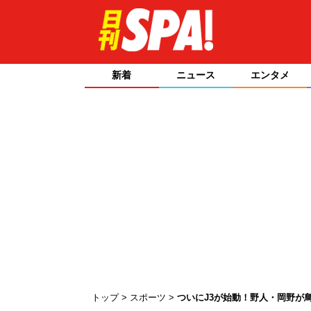
新着
ニュース
エンタメ
トップ
スポーツ
ついにJ3が始動！野人・岡野が