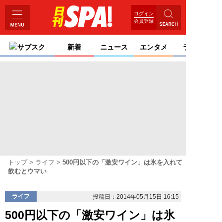
ログイン
会員登録
サブスク
新着
ニュース
エンタメ
ライフ
トップ
ライフ
500円以下の「激安ワイン」は氷を入れて
飲むとウマい
ライフ
投稿日：2014年05月15日 16:15
500円以下の「激安ワイン」は氷