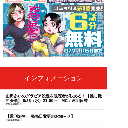
インフォメーション
山田あいのグラビア設定を視聴者が決める！【推し撮
生会議】 8/26（水）21:00～ MC：岸明日香
2026年07月29日
【週刊SPA! 発売日変更のお知らせ】
2026年07月28日