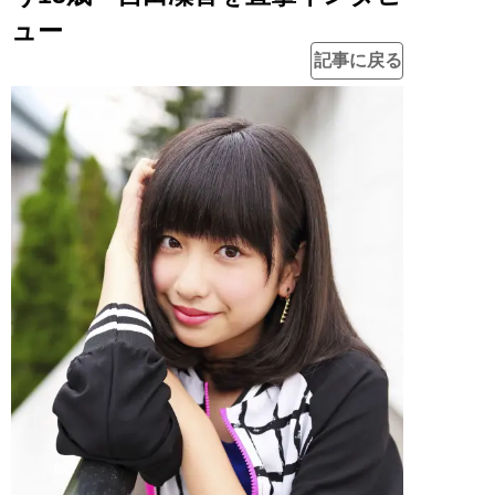
ュー
記事に戻る