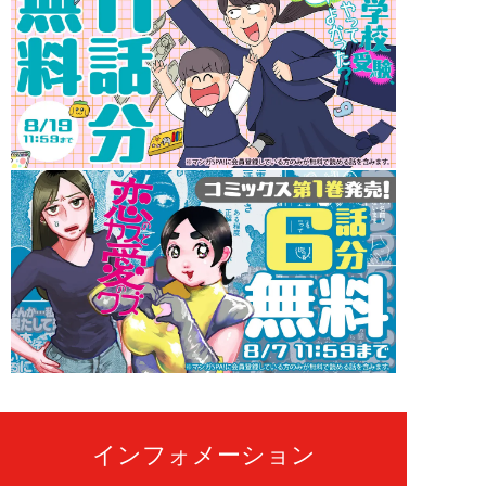
インフォメーション