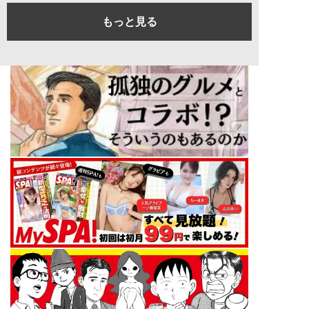
もっと見る