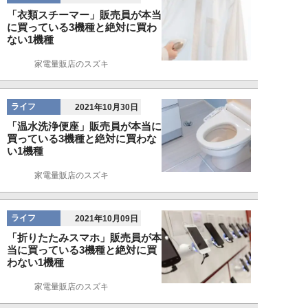
「衣類スチーマー」販売員が本当
に買っている3機種と絶対に買わ
ない1機種
家電量販店のスズキ
ライフ
2021年10月30日
「温水洗浄便座」販売員が本当に
買っている3機種と絶対に買わな
い1機種
家電量販店のスズキ
ライフ
2021年10月09日
「折りたたみスマホ」販売員が本
当に買っている3機種と絶対に買
わない1機種
家電量販店のスズキ