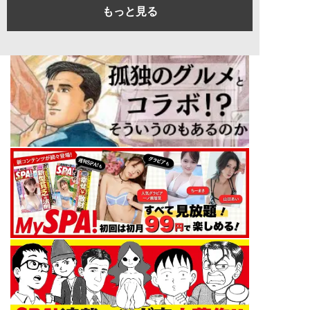
もっと見る