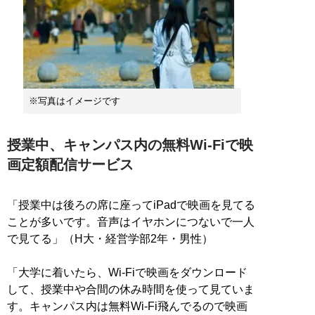
※写真はイメージです
授業中、キャンパス内の無料Wi-Fiで映
画定額配信サービス
「授業中は後ろの席に座ってiPadで映画を見てる
ことが多いです。音声はイヤホンにつないで一人
で見てる」（H大・経営学部2年・男性）
「大学に着いたら、Wi-Fiで映画をダウンロード
して、授業中や合間の休み時間を使って見ていま
す。キャンパス内は無料Wi-Fi飛んでるので映画