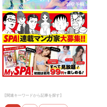
【関連キーワードから記事を探す】