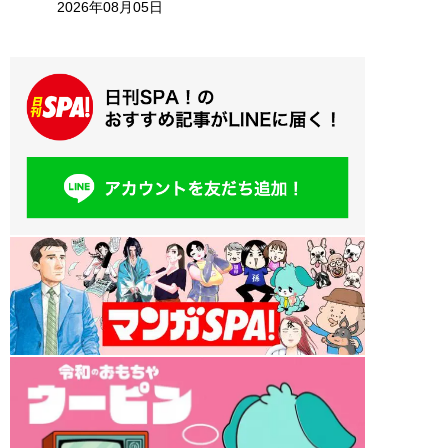
2026年08月05日