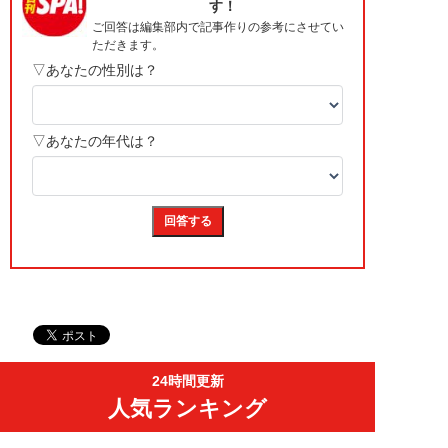
24時間更新
人気ランキング