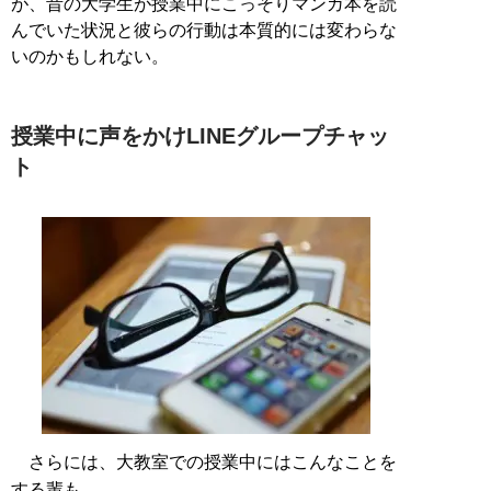
が、昔の大学生が授業中にこっそりマンガ本を読
んでいた状況と彼らの行動は本質的には変わらな
いのかもしれない。
授業中に声をかけLINEグループチャッ
ト
さらには、大教室での授業中にはこんなことを
する輩も。