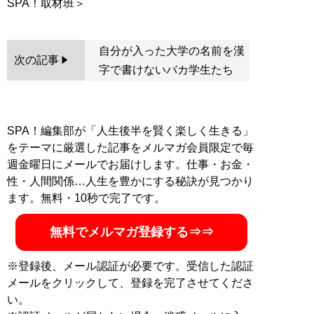
自分が入った大学の名前を漢
次の記事
字で書けないバカ学生たち
SPA！編集部が「人生後半を賢く楽しく生きる」
をテーマに厳選した記事をメルマガ会員限定で毎
週金曜日にメールでお届けします。仕事・お金・
性・人間関係…人生を豊かにする秘訣が見つかり
ます。無料・10秒で完了です。
無料でメルマガ登録する⇒⇒
※登録後、メール認証が必要です。受信した認証
メールをクリックして、登録を完了させてくださ
い。