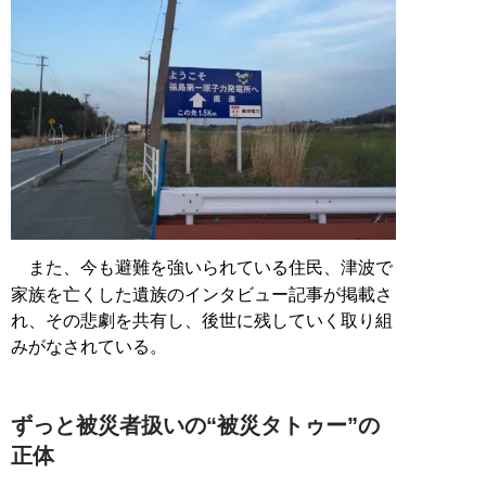
また、今も避難を強いられている住民、津波で
家族を亡くした遺族のインタビュー記事が掲載さ
れ、その悲劇を共有し、後世に残していく取り組
みがなされている。
ずっと被災者扱いの“被災タトゥー”の
正体