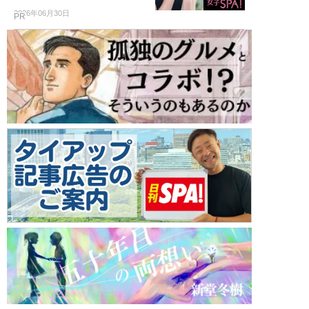
2026年06月30日
PR