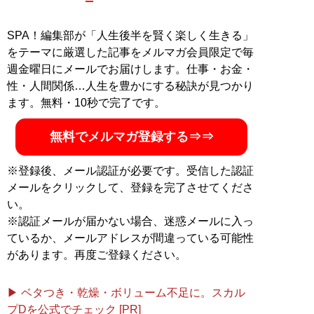
SPA！編集部が「人生後半を賢く楽しく生きる」
をテーマに厳選した記事をメルマガ会員限定で毎
週金曜日にメールでお届けします。仕事・お金・
性・人間関係…人生を豊かにする秘訣が見つかり
ます。無料・10秒で完了です。
無料でメルマガ登録する⇒⇒
※登録後、メール認証が必要です。受信した認証
メールをクリックして、登録を完了させてくださ
い。
※認証メールが届かない場合、迷惑メールに入っ
ているか、メールアドレスが間違っている可能性
があります。再度ご登録ください。
▶ ベタつき・乾燥・ボリューム不足に。スカル
プDを公式でチェック [PR]