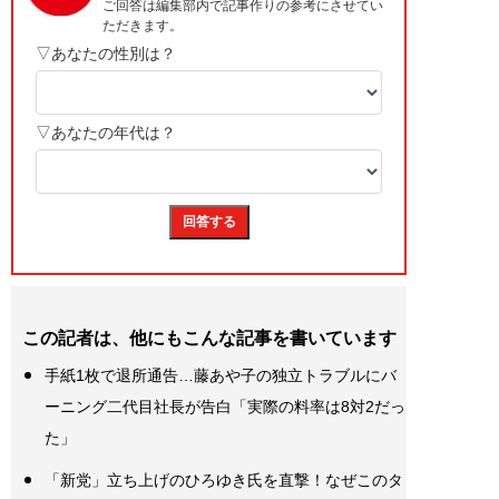
この記者は、他にもこんな記事を書いています
手紙1枚で退所通告…藤あや子の独立トラブルにバ
ーニング二代目社長が告白「実際の料率は8対2だっ
た」
「新党」立ち上げのひろゆき氏を直撃！なぜこのタ