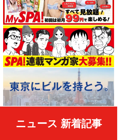
ニュース 新着記事