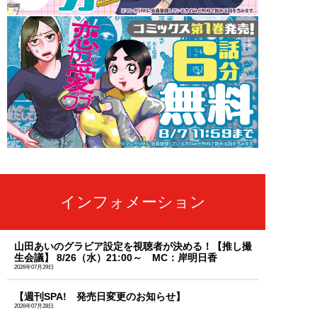
インフォメーション
山田あいのグラビア設定を視聴者が決める！【推し撮
生会議】 8/26（水）21:00～ MC：岸明日香
2026年07月29日
【週刊SPA! 発売日変更のお知らせ】
2026年07月28日