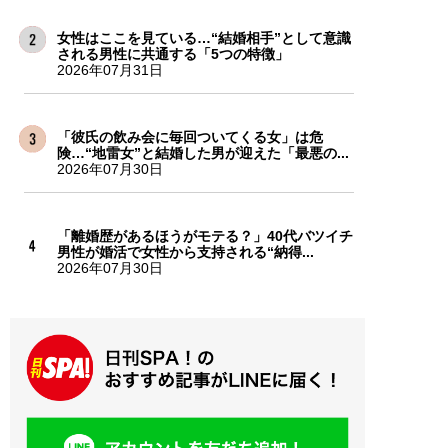
女性はここを見ている…“結婚相手”として意識
される男性に共通する「5つの特徴」
2026年07月31日
「彼氏の飲み会に毎回ついてくる女」は危
険…“地雷女”と結婚した男が迎えた「最悪の...
2026年07月30日
「離婚歴があるほうがモテる？」40代バツイチ
男性が婚活で女性から支持される“納得...
2026年07月30日