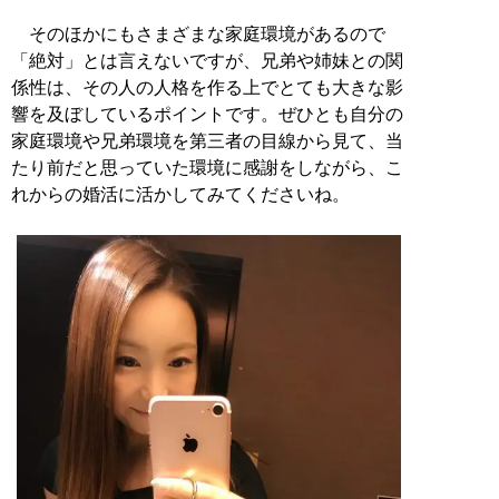
そのほかにもさまざまな家庭環境があるので
「絶対」とは言えないですが、兄弟や姉妹との関
係性は、その人の人格を作る上でとても大きな影
響を及ぼしているポイントです。ぜひとも自分の
家庭環境や兄弟環境を第三者の目線から見て、当
たり前だと思っていた環境に感謝をしながら、こ
れからの婚活に活かしてみてくださいね。