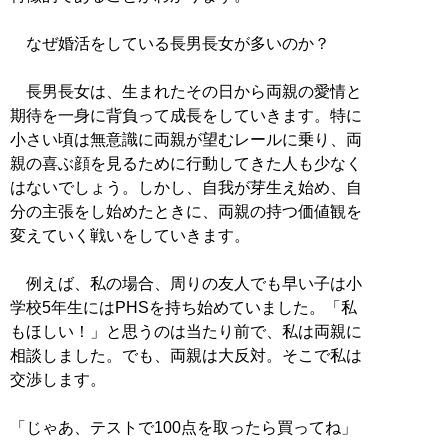
なぜ婚活をしている長男長女が多いのか？
長男長女は、生まれたその日から両親の愛情と
期待を一身に背負って成長をしていきます。特に
小さい頃は無意識に両親が望むレールに乗り、両
親の喜ぶ顔を見るために行動してきた人も少なく
はないでしょう。しかし、自我が芽生え始め、自
分の主張をし始めたときに、両親の持つ価値観を
変えていく戦いをしていきます。
例えば、私の場合、周りの友人でも早い子は小
学校5年生にはPHSを持ち始めていました。「私
もほしい！」と思うのは当たり前で、私は両親に
相談しました。でも、両親は大反対。そこで私は
交渉します。
「じゃあ、テストで100点を取ったら買ってね」