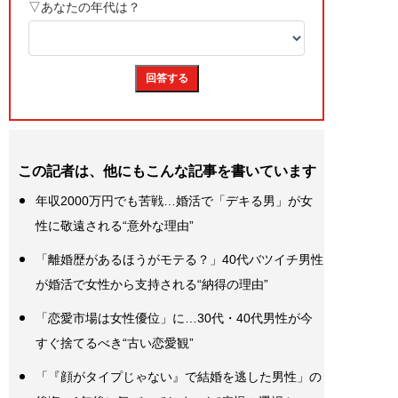
この記者は、他にもこんな記事を書いています
年収2000万円でも苦戦…婚活で「デキる男」が女
性に敬遠される“意外な理由”
「離婚歴があるほうがモテる？」40代バツイチ男性
が婚活で女性から支持される“納得の理由”
「恋愛市場は女性優位」に…30代・40代男性が今
すぐ捨てるべき“古い恋愛観”
「『顔がタイプじゃない』で結婚を逃した男性」の