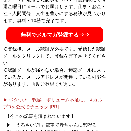
週金曜日にメールでお届けします。仕事・お金・
性・人間関係…人生を豊かにする秘訣が見つかり
ます。無料・10秒で完了です。
無料でメルマガ登録する⇒⇒
※登録後、メール認証が必要です。受信した認証
メールをクリックして、登録を完了させてくださ
い。
※認証メールが届かない場合、迷惑メールに入っ
ているか、メールアドレスが間違っている可能性
があります。再度ご登録ください。
▶ ベタつき・乾燥・ボリューム不足に。スカル
プDを公式でチェック [PR]
【今この記事も読まれています】
▶「うるさいぞ!」電車で赤ちゃんに怒鳴る