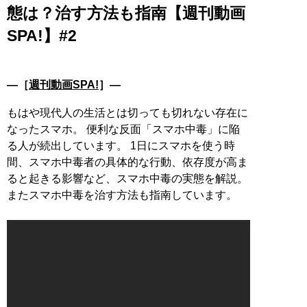
態は？治す方法も指南【週刊動画
SPA!】#2
―［
週刊動画SPA!
］―
もはや現代人の生活とは切っても切れない存在に
なったスマホ。 便利な反面「スマホ中毒」に陥
る人が続出しています。 1日にスマホを使う時
間、スマホ中毒者の具体的な行動、依存度が高ま
ると起きる影響など、スマホ中毒の実態を解説。
またスマホ中毒を治す方法も指南しています。