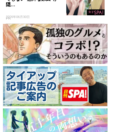
隠…
2026年06月30日
PR