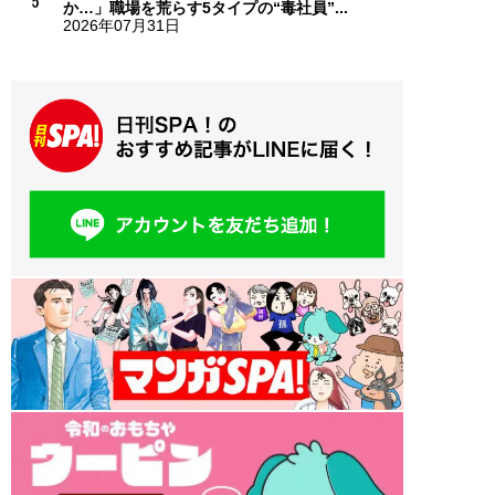
か…」職場を荒らす5タイプの“毒社員”...
2026年07月31日