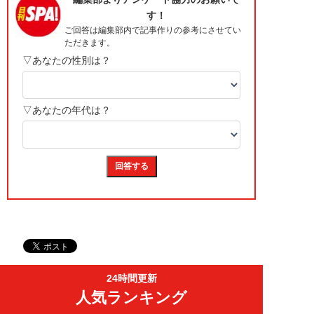
24時間更新
人気ランキング