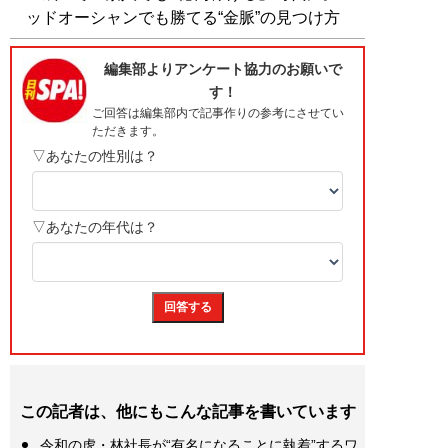
ッドオーシャンでも勝てる“金脈”の見つけ方
この記者は、他にもこんな記事を書いています
令和の虎・林社長が“有名になることに執着”するワ