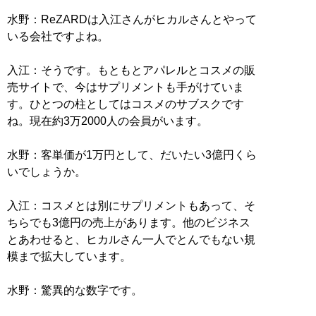
水野：ReZARDは入江さんがヒカルさんとやって
いる会社ですよね。
入江：そうです。もともとアパレルとコスメの販
売サイトで、今はサプリメントも手がけていま
す。ひとつの柱としてはコスメのサブスクです
ね。現在約3万2000人の会員がいます。
水野：客単価が1万円として、だいたい3億円くら
いでしょうか。
入江：コスメとは別にサプリメントもあって、そ
ちらでも3億円の売上があります。他のビジネス
とあわせると、ヒカルさん一人でとんでもない規
模まで拡大しています。
水野：驚異的な数字です。