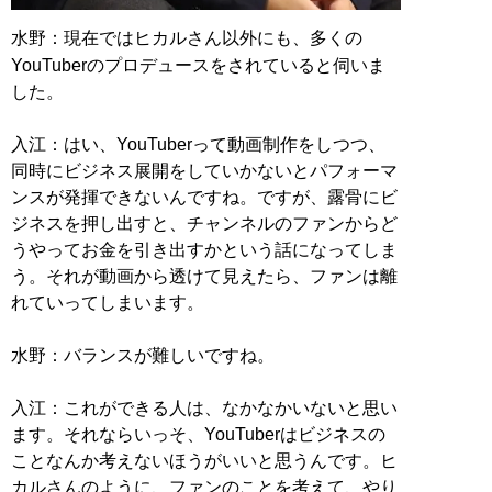
水野：現在ではヒカルさん以外にも、多くの
YouTuberのプロデュースをされていると伺いま
した。
入江：はい、YouTuberって動画制作をしつつ、
同時にビジネス展開をしていかないとパフォーマ
ンスが発揮できないんですね。ですが、露骨にビ
ジネスを押し出すと、チャンネルのファンからど
うやってお金を引き出すかという話になってしま
う。それが動画から透けて見えたら、ファンは離
れていってしまいます。
水野：バランスが難しいですね。
入江：これができる人は、なかなかいないと思い
ます。それならいっそ、YouTuberはビジネスの
ことなんか考えないほうがいいと思うんです。ヒ
カルさんのように、ファンのことを考えて、やり