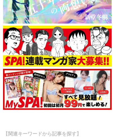
【関連キーワードから記事を探す】