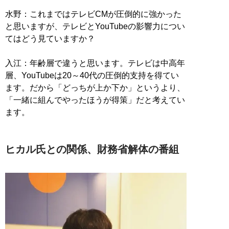
水野：これまではテレビCMが圧倒的に強かった
と思いますが、テレビとYouTubeの影響力につい
てはどう見ていますか？
入江：年齢層で違うと思います。テレビは中高年
層、YouTubeは20～40代の圧倒的支持を得てい
ます。だから「どっちが上か下か」というより、
「一緒に組んでやったほうが得策」だと考えてい
ます。
ヒカル氏との関係、財務省解体の番組