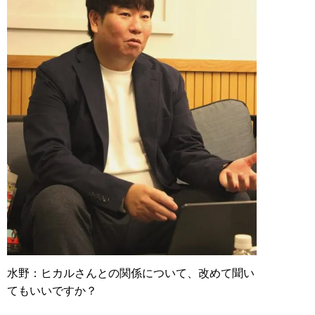
水野：ヒカルさんとの関係について、改めて聞い
てもいいですか？