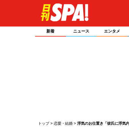
新着
ニュース
エンタメ
トップ
恋愛・結婚
浮気のお仕置き「彼氏に浮気