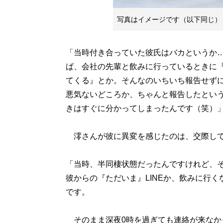
写真はイメージです（以下同じ）
「当時付き合っていた彼氏はバカというか
ば、会社の先輩と飲みに行っているときに
てくる』とか。そんなのいちいち報告せず
悪気ないどころか、ちゃんと報告したとい
きはすぐに分かってしまったんです（笑）
澪さんが彼に異変を感じたのは、交際して
「当時、半同棲状態だったんですけれど、そ
彼からの『ただいま』LINEか、飲みに行
です。
そのまま深夜0時を過ぎても連絡が来なか