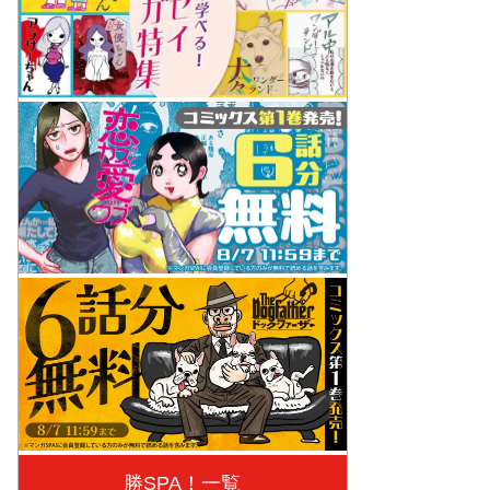
勝SPA！一覧