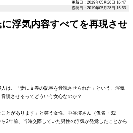
更新日：2019年05月28日 16:47
投稿日：2019年05月28日 15:53
氏に浮気内容すべてを再現させ
能人は、「妻に文春の記事を音読させられた」という。浮気
が、音読させるってどういう女心なのか？
ことがあります」と笑う女性、中谷澪さん（仮名・32
から2年前、当時交際していた男性の浮気が発覚したことから