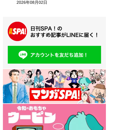
2026年08月02日