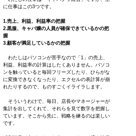
に仕事はこの3つです。
1.売上、利益、利益率の把握
2.黒服、キャバ嬢の人員が確保できているかの把
握
3.顧客が満足しているかの把握
わたしはパソコンが苦手なので「1」の売上、
利益、利益率の計算はしたくありません。パソコ
ンを触っていると毎回フリーズしたり、ひらがな
に変換できなくなったり、エクセルの表計算が崩
れたりするので、ものすごくイライラします。
そういうわけで、毎日、店長やマネージャーが
集計を出してくれて、それらを見て数字を把握し
ています。そこから先に、戦略を練るのは楽しい
です。