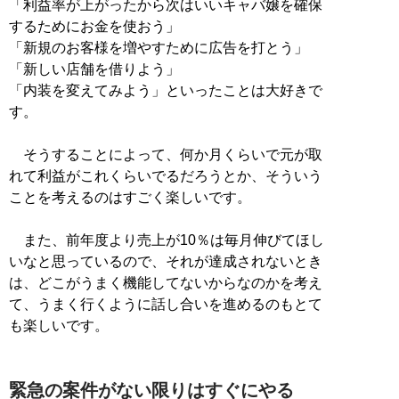
「利益率が上がったから次はいいキャバ嬢を確保
するためにお金を使おう」
「新規のお客様を増やすために広告を打とう」
「新しい店舗を借りよう」
「内装を変えてみよう」といったことは大好きで
す。
そうすることによって、何か月くらいで元が取
れて利益がこれくらいでるだろうとか、そういう
ことを考えるのはすごく楽しいです。
また、前年度より売上が10％は毎月伸びてほし
いなと思っているので、それが達成されないとき
は、どこがうまく機能してないからなのかを考え
て、うまく行くように話し合いを進めるのもとて
も楽しいです。
緊急の案件がない限りはすぐにやる