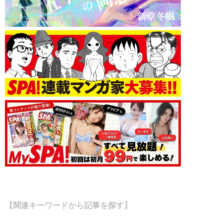
【関連キーワードから記事を探す】