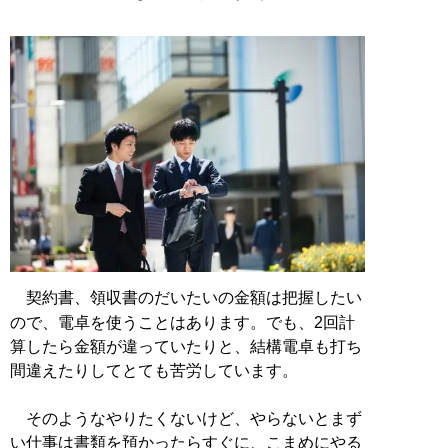
契約書、領収書のだいたいの金額は把握したい
ので、電卓を使うことはあります。でも、2回計
算したら金額が違っていたりと、結構電卓も打ち
間違えたりしてとても苦労しています。
そのようなやりたくないけど、やらないとまず
い仕事は書類を預かったらすぐに、こまめにやる