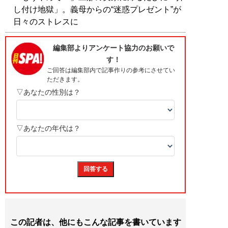
し付け地獄」。義母からの“迷惑プレゼント”が
日々のストレスに
この記者は、他にもこんな記事を書いています