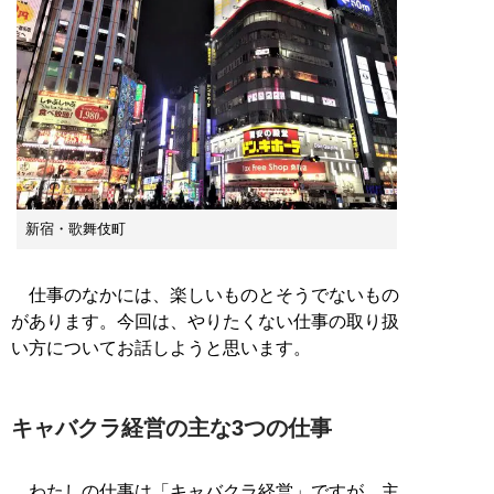
新宿・歌舞伎町
仕事のなかには、楽しいものとそうでないもの
があります。今回は、やりたくない仕事の取り扱
い方についてお話しようと思います。
キャバクラ経営の主な3つの仕事
わたしの仕事は「キャバクラ経営」ですが、主