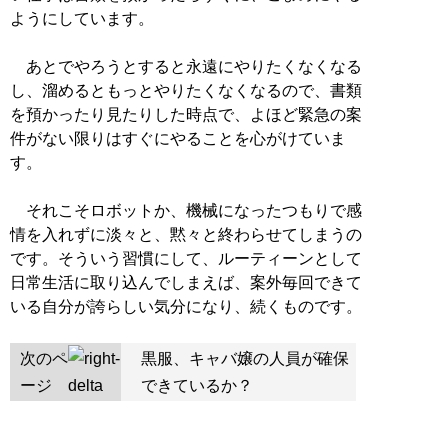
ようにしています。
あとでやろうとすると永遠にやりたくなくなる
し、溜めるともっとやりたくなくなるので、書類
を預かったり見たりした時点で、よほど緊急の案
件がない限りはすぐにやることを心がけていま
す。
それこそロボットか、機械になったつもりで感
情を入れずに淡々と、黙々と終わらせてしまうの
です。そういう習慣にして、ルーティーンとして
日常生活に取り込んでしまえば、案外毎回できて
いる自分が誇らしい気分になり、続くものです。
次のペ
黒服、キャバ嬢の人員が確保
ージ
できているか？