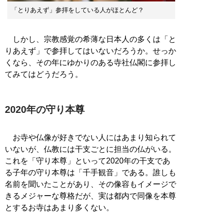
「とりあえず」参拝をしている人がほとんど？
しかし、宗教感覚の希薄な日本人の多くは「と
りあえず」で参拝してはいないだろうか。せっか
くなら、その年にゆかりのある寺社仏閣に参拝し
てみてはどうだろう。
2020年の守り本尊
お寺や仏像が好きでない人にはあまり知られて
いないが、仏教には干支ごとに担当の仏がいる。
これを「守り本尊」といって2020年の干支であ
る子年の守り本尊は「千手観音」である。誰しも
名前を聞いたことがあり、その像容もイメージで
きるメジャーな尊格だが、実は都内で同像を本尊
とするお寺はあまり多くない。