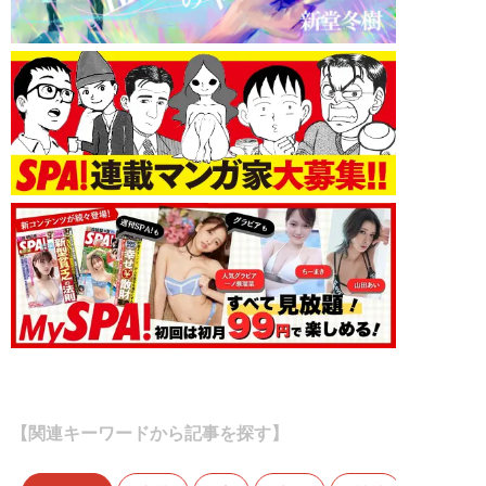
【関連キーワードから記事を探す】