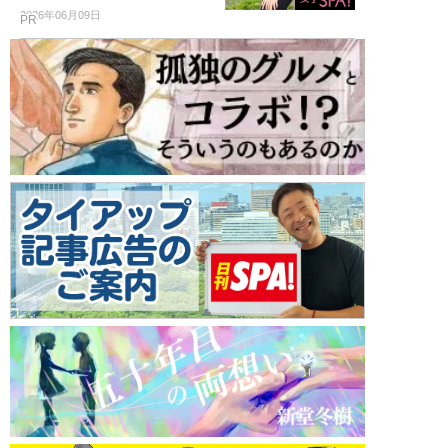
2026年06月09日
PR