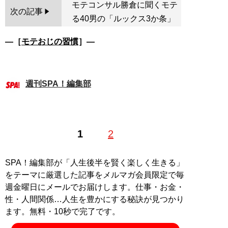
モテコンサル勝倉に聞くモテ
次の記事
る40男の「ルックス3か条」
―［
モテおじの習慣
］―
週刊SPA！編集部
1
2
SPA！編集部が「人生後半を賢く楽しく生きる」
をテーマに厳選した記事をメルマガ会員限定で毎
週金曜日にメールでお届けします。仕事・お金・
性・人間関係…人生を豊かにする秘訣が見つかり
ます。無料・10秒で完了です。