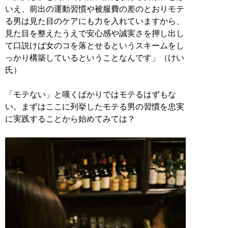
いえ、前出の運動習慣や被服費の差のとおりモテ
る男は見た目のケアにも力を入れていますから、
見た目を整えたうえで安心感や誠実さを押し出し
て口説けば女のコを落とせるというスキームをし
っかり構築しているということなんです」（けい
氏）
「モテない」と嘆くばかりではモテるはずもな
い。まずはここに列挙したモテる男の習慣を忠実
に実践することから始めてみては？