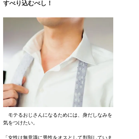
すべり込むべし！
モテるおじさんになるためには、身だしなみを
気をつけたい。
「女性は無意識に男性をオスとして判別していま