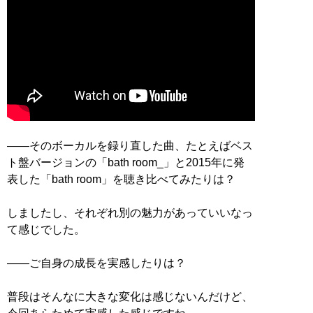
――そのボーカルを録り直した曲、たとえばベス
ト盤バージョンの「bath room_」と2015年に発
表した「bath room」を聴き比べてみたりは？
しましたし、それぞれ別の魅力があっていいなっ
て感じでした。
――ご自身の成長を実感したりは？
普段はそんなに大きな変化は感じないんだけど、