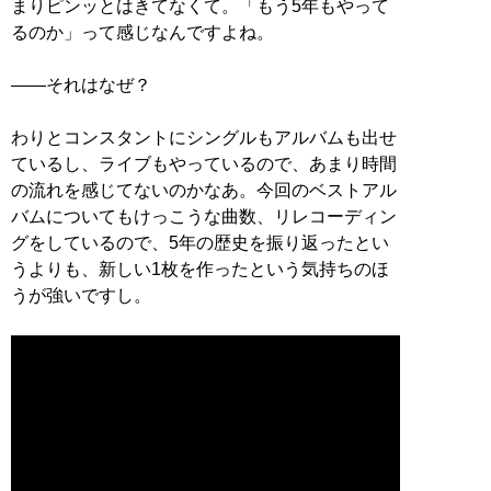
まりピンッとはきてなくて。「もう5年もやって
るのか」って感じなんですよね。
――それはなぜ？
わりとコンスタントにシングルもアルバムも出せ
ているし、ライブもやっているので、あまり時間
の流れを感じてないのかなあ。今回のベストアル
バムについてもけっこうな曲数、リレコーディン
グをしているので、5年の歴史を振り返ったとい
うよりも、新しい1枚を作ったという気持ちのほ
うが強いですし。