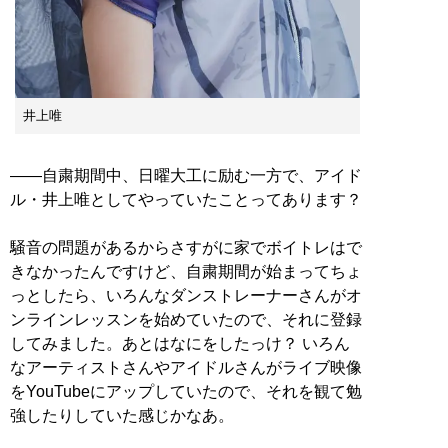
井上唯
――自粛期間中、日曜大工に励む一方で、アイド
ル・井上唯としてやっていたことってあります？
騒音の問題があるからさすがに家でボイトレはで
きなかったんですけど、自粛期間が始まってちょ
っとしたら、いろんなダンストレーナーさんがオ
ンラインレッスンを始めていたので、それに登録
してみました。あとはなにをしたっけ？ いろん
なアーティストさんやアイドルさんがライブ映像
をYouTubeにアップしていたので、それを観て勉
強したりしていた感じかなあ。