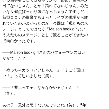
出てないじゃん」とか「踊れてないじゃん」みた
いな反省点ばっかり気になっちゃうんですけど、
新型コロナの影響でちょっとライブの現場から離
れていたのがよかったのか、今回は「私たちのス
テージ」としてではなく「Maison book girlとい
う人たちのステージ」として観ることができたの
で面白かったです。
――Maison book girlさんのパフォーマンスはい
かがでした？
「めっちゃカッコいいじゃん！」「すごく面白
い！」って思いました（笑）。
――「井上って子、なかなかやるじゃん」と
（笑）。
あの子、意外と悪くないんですよね（笑）。5年