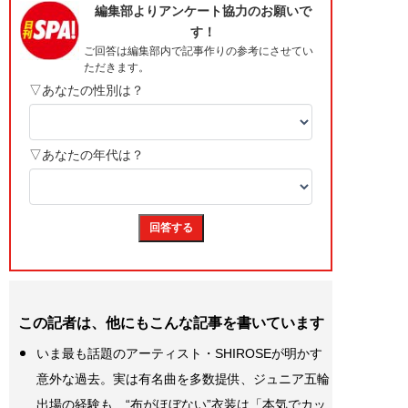
この記者は、他にもこんな記事を書いています
いま最も話題のアーティスト・SHIROSEが明かす
意外な過去。実は有名曲を多数提供、ジュニア五輪
出場の経験も…“布がほぼない”衣装は「本気でカッ