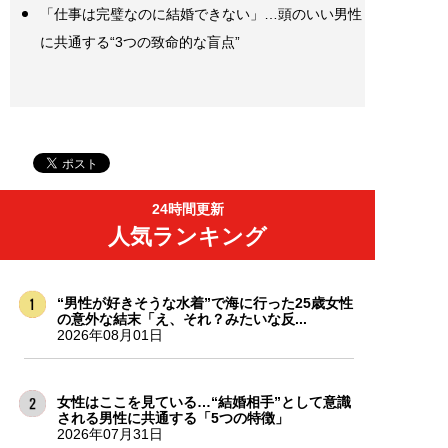
「仕事は完璧なのに結婚できない」…頭のいい男性
に共通する“3つの致命的な盲点”
24時間更新
人気ランキング
“男性が好きそうな水着”で海に行った25歳女性
の意外な結末「え、それ？みたいな反...
2026年08月01日
女性はここを見ている…“結婚相手”として意識
される男性に共通する「5つの特徴」
2026年07月31日