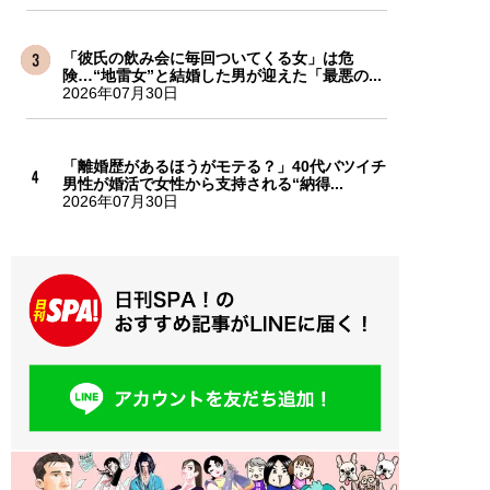
「彼氏の飲み会に毎回ついてくる女」は危
険…“地雷女”と結婚した男が迎えた「最悪の...
2026年07月30日
「離婚歴があるほうがモテる？」40代バツイチ
男性が婚活で女性から支持される“納得...
2026年07月30日