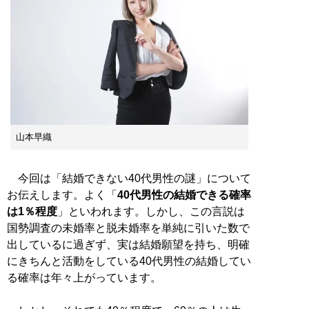
山本早織
今回は「結婚できない40代男性の謎」について
お伝えします。よく「
40代男性の結婚できる確率
は1％程度
」といわれます。しかし、この言説は
国勢調査の未婚率と脱未婚率を単純に引いた数で
出しているに過ぎず、実は結婚願望を持ち、明確
にきちんと活動をしている40代男性の結婚してい
る確率は年々上がっています。