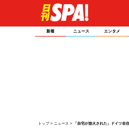
新着
ニュース
エンタメ
トップ
ニュース
「自宅が放火された」ドイツ在住