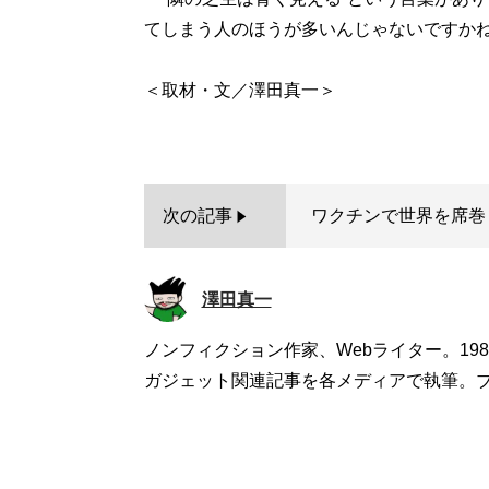
てしまう人のほうが多いんじゃないですか
＜取材・文／澤田真一＞
次の記事
ワクチンで世界を席巻
澤田真一
ノンフィクション作家、Webライター。19
ガジェット関連記事を各メディアで執筆。