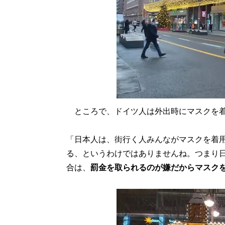
ところで、ドイツ人は外出時にマスクを着
「日本人は、街行く人みんながマスクを着
る、というわけではありませんね。つまり
合は、
罰金を取られるのが嫌だからマスク