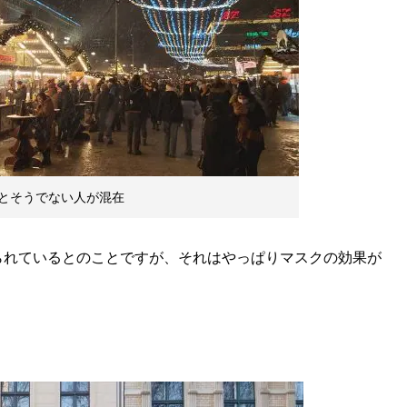
とそうでない人が混在
られているとのことですが、それはやっぱりマスクの効果が