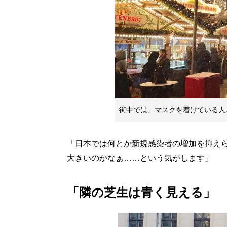
街中では、マスクを着けている人
「日本では何とか新規感染者の増加を抑え
大きいのかなぁ……という気がします」
「隣の芝生は青く見える」