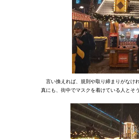
言い換えれば、規則や取り締まりがなけれ
真にも、街中でマスクを着けている人とそ