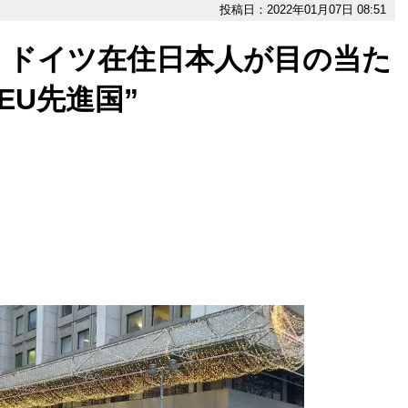
投稿日：2022年01月07日 08:51
」ドイツ在住日本人が目の当た
EU先進国”