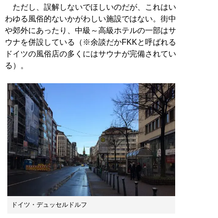
ただし、誤解しないでほしいのだが、これはい
わゆる風俗的ないかがわしい施設ではない。街中
や郊外にあったり、中級～高級ホテルの一部はサ
ウナを併設している（※余談だかFKKと呼ばれる
ドイツの風俗店の多くにはサウナが完備されてい
る）。
ドイツ・デュッセルドルフ