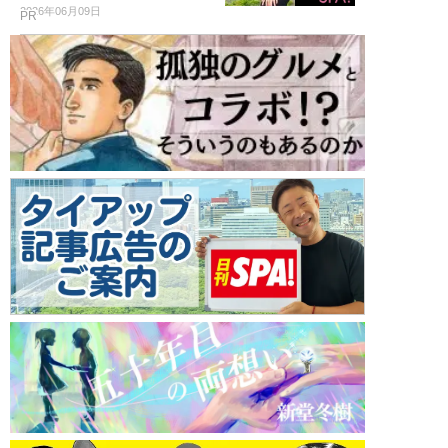
2026年06月09日
PR