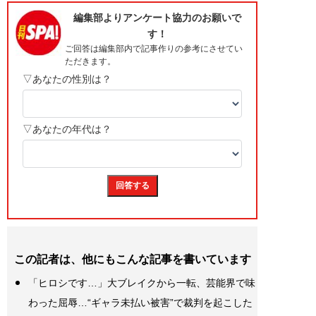
この記者は、他にもこんな記事を書いています
「ヒロシです…」大ブレイクから一転、芸能界で味
わった屈辱…“ギャラ未払い被害”で裁判を起こした