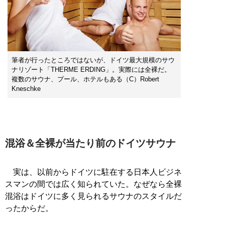
筆者が行ったところではないが、ドイツ最大規模のサウ
ナリゾート「THERME ERDING」。実際には全裸だ。
複数のサウナ、プール、ホテルもある（C）Robert
Kneschke
混浴＆全裸が当たり前のドイツサウナ
実は、以前からドイツに駐在する日本人ビジネ
スマンの間では広く知られていた。なぜなら全裸
混浴はドイツに多く見られるサウナのスタイルだ
ったからだ。