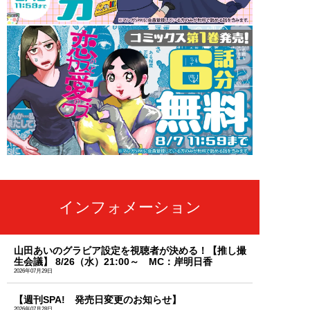
インフォメーション
山田あいのグラビア設定を視聴者が決める！【推し撮
生会議】 8/26（水）21:00～ MC：岸明日香
2026年07月29日
【週刊SPA! 発売日変更のお知らせ】
2026年07月28日