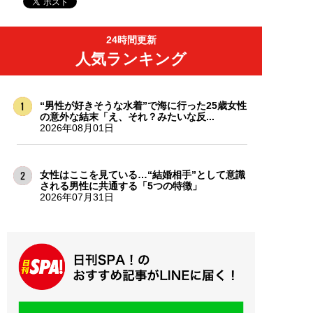
24時間更新
人気ランキング
“男性が好きそうな水着”で海に行った25歳女性
の意外な結末「え、それ？みたいな反...
2026年08月01日
女性はここを見ている…“結婚相手”として意識
される男性に共通する「5つの特徴」
2026年07月31日