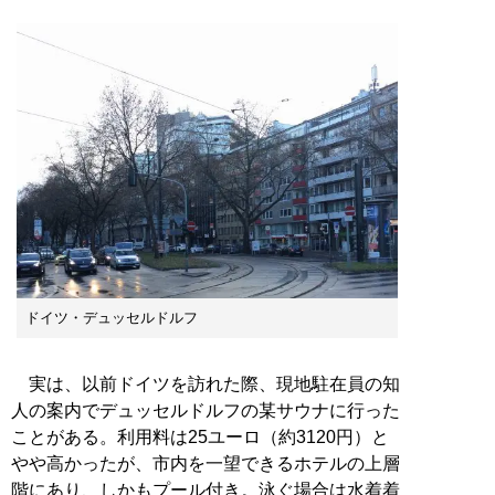
ドイツ・デュッセルドルフ
実は、以前ドイツを訪れた際、現地駐在員の知
人の案内でデュッセルドルフの某サウナに行った
ことがある。利用料は25ユーロ（約3120円）と
やや高かったが、市内を一望できるホテルの上層
階にあり、しかもプール付き。泳ぐ場合は水着着