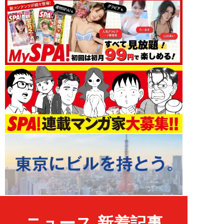
ニュース 新着記事