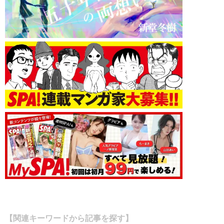
【関連キーワードから記事を探す】