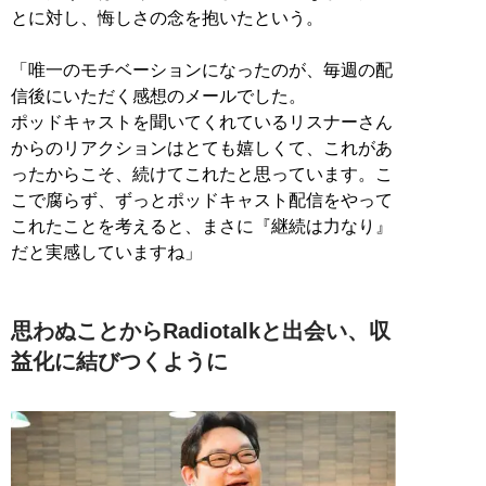
とに対し、悔しさの念を抱いたという。
「唯一のモチベーションになったのが、毎週の配
信後にいただく感想のメールでした。
ポッドキャストを聞いてくれているリスナーさん
からのリアクションはとても嬉しくて、これがあ
ったからこそ、続けてこれたと思っています。こ
こで腐らず、ずっとポッドキャスト配信をやって
これたことを考えると、まさに『継続は力なり』
だと実感していますね」
思わぬことからRadiotalkと出会い、収
益化に結びつくように