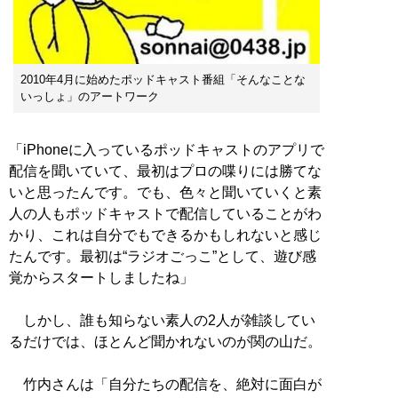
2010年4月に始めたポッドキャスト番組「そんなことな
いっしょ」のアートワーク
「iPhoneに入っているポッドキャストのアプリで
配信を聞いていて、最初はプロの喋りには勝てな
いと思ったんです。でも、色々と聞いていくと素
人の人もポッドキャストで配信していることがわ
かり、これは自分でもできるかもしれないと感じ
たんです。最初は“ラジオごっこ”として、遊び感
覚からスタートしましたね」
しかし、誰も知らない素人の2人が雑談してい
るだけでは、ほとんど聞かれないのが関の山だ。
竹内さんは「自分たちの配信を、絶対に面白が