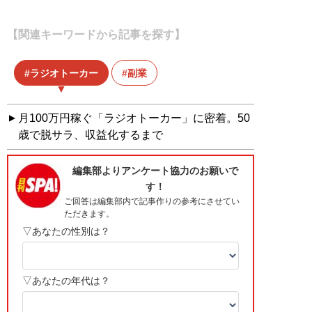
【関連キーワードから記事を探す】
ラジオトーカー
副業
月100万円稼ぐ「ラジオトーカー」に密着。50
歳で脱サラ、収益化するまで