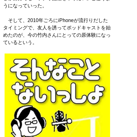
うになっていった。
そして、2010年ごろにiPhoneが流行りだした
タイミングで、友人を誘ってポッドキャストを始
めたのが、今の竹内さんにとっての原体験になっ
ているという。