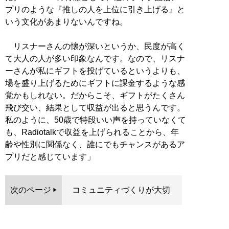
プリのような『推しの人を上位に引き上げる』と
いう文化があまりないんですね。
リスナーさんの懐が深いというか、民度が高く
て大人の人が多い印象なんです。なので、リスナ
ーさんが私にギフトを投げているというよりも、
場を盛り上げるためにギフトに課金するような感
覚かもしれない。だからこそ、ギフトがたくさん
飛び交い、結果として収益が出ると思うんです。
私のように、50歳で特段いい声を持っていなくて
も、Radiotalkで収益を上げられることから、年
齢や性別に関係なく、誰にでもチャンスがあるア
プリだと感じています」
次のページ
コミュニティづくりが大切