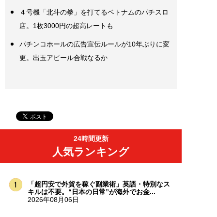
４号機「北斗の拳」を打てるベトナムのパチスロ
店。1枚3000円の超高レートも
パチンコホールの広告宣伝ルールが10年ぶりに変
更。出玉アピール合戦なるか
24時間更新
人気ランキング
「超円安で外貨を稼ぐ副業術」英語・特別なス
キルは不要。“日本の日常”が海外でお金...
2026年08月06日