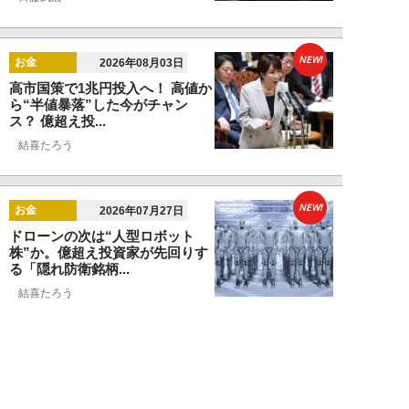
NEW!
お金
2026年08月03日
高市国策で1兆円投入へ！ 高値か
ら“半値暴落”した今がチャン
ス？ 億超え投...
結喜たろう
NEW!
お金
2026年07月27日
ドローンの次は“人型ロボット
株”か。億超え投資家が先回りす
る「隠れ防衛銘柄...
結喜たろう
NEW!
お金
2026年07月27日
父の遺産5000万円で兄弟が絶縁
「長男だから」「介護したのは