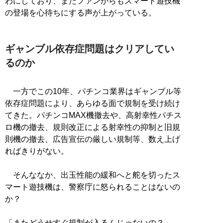
わにしており、またファンからもスマート遊技機
の登場を心待ちにする声が上がっている。
ギャンブル依存症問題はクリアしてい
るのか
一方でこの10年、パチンコ業界はギャンブル等
依存症問題により、あらゆる面で規制を受け続け
てきた。パチンコMAX機撤去や、高射幸性パチス
ロ機の撤去、規則改正による射幸性の抑制と旧規
則機の撤去、広告宣伝の厳しい規制等、数え上げ
ればきりがない。
そんななか、出玉性能の緩和へと舵を切ったス
マート遊技機は、警察庁に怒られることはないの
か？
「またどうせすぐ規制が入るんじゃないの？」、