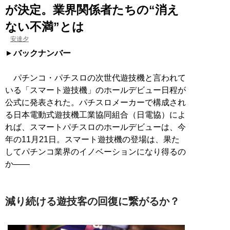
が決定。業界関係者たちの“消え
ない不満”とは
安達夕
バックナンバー
パチンコ・パチスロの次世代遊技機と言われて
いる「スマート遊技機」のホールデビュー日程が
公式に発表された。パチスロメーカーで構成され
る日本電動式遊技機工業協同組合（日電協）によ
れば、スマートパチスロのホールデビューは、今
年の11月21日。スマート遊技機の登場は、果た
してパチンコ業界のイノベーションになり得るの
か――
減り続ける遊技客の回復に繋がるか？