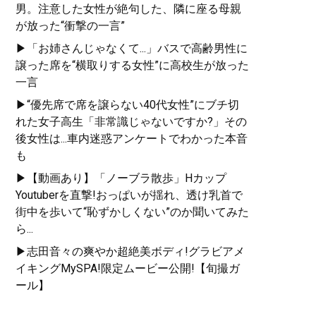
男。注意した女性が絶句した、隣に座る母親
が放った“衝撃の一言”
▶「お姉さんじゃなくて...」バスで高齢男性に
譲った席を“横取りする女性”に高校生が放った
一言
▶“優先席で席を譲らない40代女性”にブチ切
れた女子高生「非常識じゃないですか?」その
後女性は...車内迷惑アンケートでわかった本音
も
▶【動画あり】「ノーブラ散歩」Hカップ
Youtuberを直撃!おっぱいが揺れ、透け乳首で
街中を歩いて“恥ずかしくない”のか聞いてみた
ら...
▶志田音々の爽やか超絶美ボディ!グラビアメ
イキングMySPA!限定ムービー公開!【旬撮ガ
ール】