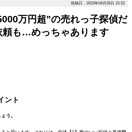
投稿日：2023年04月26日 15:52
5000万円超”の売れっ子探偵だ
依頼も…めっちゃあります
イント
しょう。