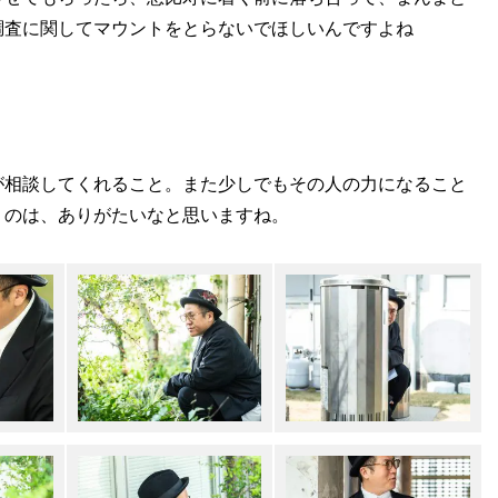
調査に関してマウントをとらないでほしいんですよね
が相談してくれること。また少しでもその人の力になること
うのは、ありがたいなと思いますね。