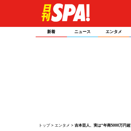
新着
ニュース
エンタメ
トップ
エンタメ
吉本芸人、実は“年商5000万円