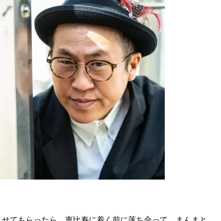
させてもらったら、恵比寿に着く前に落ち合って、まんまと