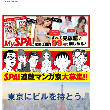
2026年07月03日