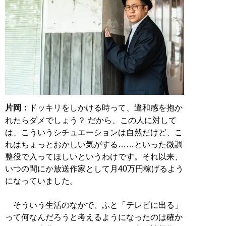
片岡：
ドッキリをしかける時って、違和感を抱か
れたらダメでしょう？ だから、この人に対して
は、こういうシチュエーションは自然だけど、こ
れはちょっとおかしい気がする……といった微調
整役で入ってほしいというわけです。それ以来、
いつの間にか放送作家として月40万円稼げるよう
になっていました。
そういう生活のなかで、ふと「テレビに出る」
って何なんだろうと考えるようになったのは確か