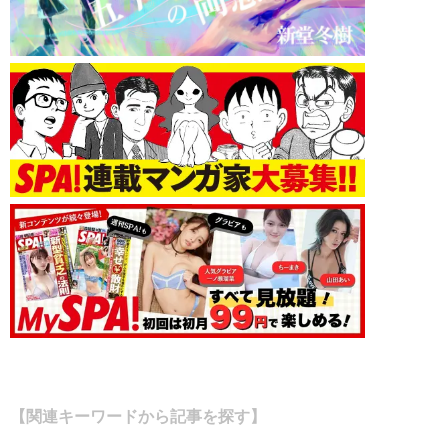
【関連キーワードから記事を探す】