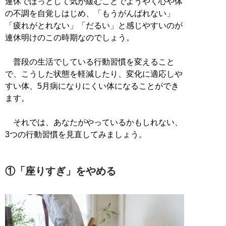
連休でほっとして気が緩むことでようやく心や体
の不調を自覚しはじめ、「もうがんばれない」
「疲れがとれない」「だるい」と感じやすいのが
連休明けのこの時期なのでしょう。
普段の生活でしている行動習慣を変えること
で、こうした状態を軽減したり、変化に適応しや
すい体、5月病になりにくい体になることができ
ます。
それでは、あなたがやっているかもしれない、
3つの行動習慣を見直してみましょう。
①「座りすぎ」をやめる