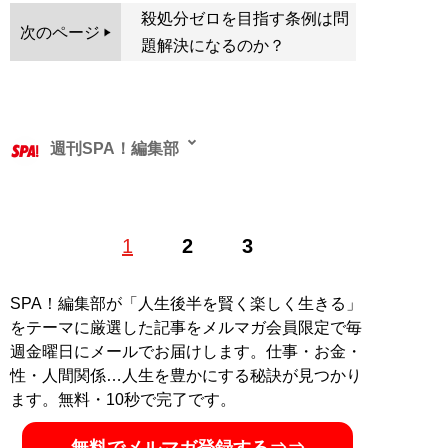
殺処分ゼロを目指す条例は問
次のページ
題解決になるのか？
週刊SPA！編集部
1
2
3
記事一覧へ
SPA！編集部が「人生後半を賢く楽しく生きる」
をテーマに厳選した記事をメルマガ会員限定で毎
週金曜日にメールでお届けします。仕事・お金・
性・人間関係…人生を豊かにする秘訣が見つかり
ます。無料・10秒で完了です。
無料でメルマガ登録する⇒⇒