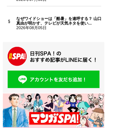
なぜワイドショーは「酷暑」を連呼する？ 山口
真由が明かす、テレビが天気ネタを使い...
2026年08月05日