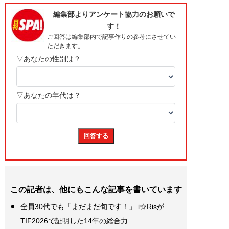
この記者は、他にもこんな記事を書いています
全員30代でも「まだまだ旬です！」 i☆Risが
TIF2026で証明した14年の総合力