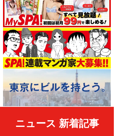
ニュース 新着記事