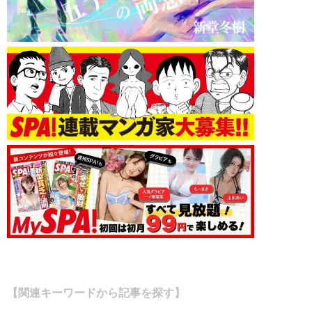
【関連キーワードから記事を探す】