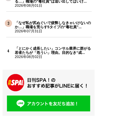
る…」職場の“毒社員”は追い出してはいけ...
2026年08月01日
「なぜ私が尻ぬぐいで疲弊しなきゃいけないの
か…」職場を荒らす5タイプの“毒社員”...
2026年07月31日
「とにかく成長したい」コンサル業界に群がる
若者たちが「危うい」理由。目的なき“成...
2026年08月02日