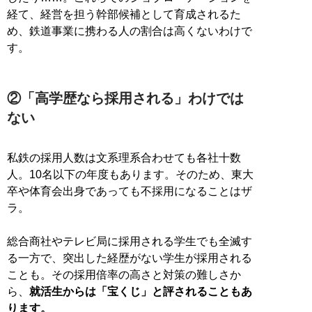
経て、経営を担う幹部候補として育成されるた
め、鉄道事業に携わる人の割合は高くないわけで
す。
②「高学歴なら採用される」わけでは
ない
私鉄の採用人数は文系理系合わせても各社十数
人。10名以下の年度もあります。そのため、東大
卒や体育会出身であっても不採用になることはザ
ラ。
総合商社やテレビ局に採用される学生でも全滅す
る一方で、突出した経歴がない学生が採用される
ことも。その採用倍率の高さと対策の難しさか
ら、
就活生からは「宝くじ」と評されることもあ
ります。