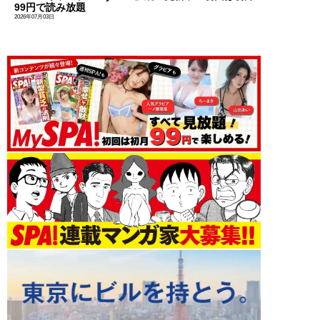
99円で読み放題
2026年07月03日