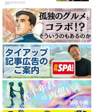
2026年06月09日
PR