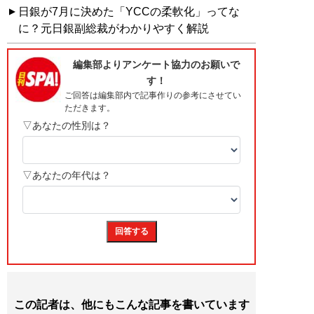
日銀が7月に決めた「YCCの柔軟化」ってな
に？元日銀副総裁がわかりやすく解説
この記者は、他にもこんな記事を書いています