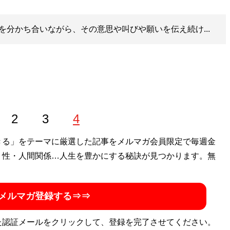
を分かち合いながら、その意思や叫びや願いを伝え続け...
2
3
4
きる」をテーマに厳選した記事をメルマガ会員限定で毎週金
・性・人間関係…人生を豊かにする秘訣が見つかります。無
メルマガ登録する⇒⇒
た認証メールをクリックして、登録を完了させてください。