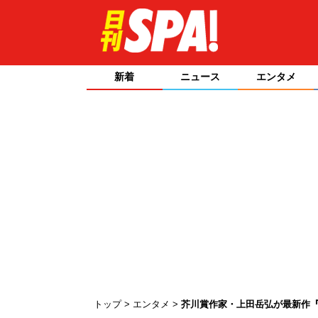
新着
ニュース
エンタメ
トップ
エンタメ
芥川賞作家・上田岳弘が最新作