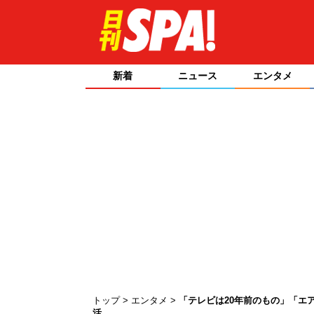
新着
ニュース
エンタメ
トップ
エンタメ
「テレビは20年前のもの」「エ
活