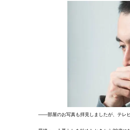
――部屋のお写真も拝見しましたが、テレ