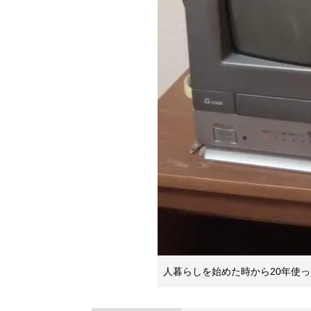
人暮らしを始めた時から20年使っ