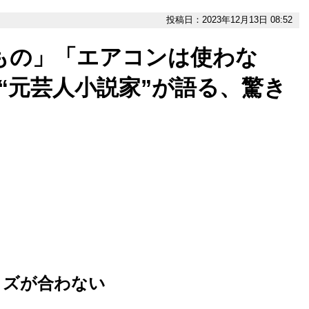
投稿日：2023年12月13日 08:52
もの」「エアコンは使わな
の“元芸人小説家”が語る、驚き
イズが合わない