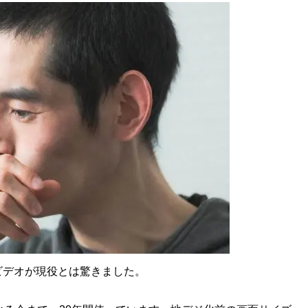
ビデオが現役とは驚きました。