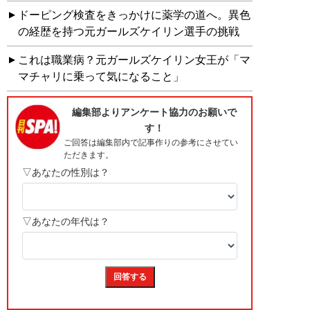
ドーピング検査をきっかけに薬学の道へ。異色
の経歴を持つ元ガールズケイリン選手の挑戦
これは職業病？元ガールズケイリン女王が「マ
マチャリに乗って気になること」