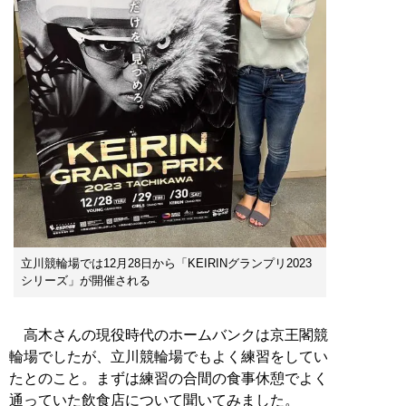
立川競輪場では12月28日から「KEIRINグランプリ2023
シリーズ」が開催される
高木さんの現役時代のホームバンクは京王閣競
輪場でしたが、立川競輪場でもよく練習をしてい
たとのこと。まずは練習の合間の食事休憩でよく
通っていた飲食店について聞いてみました。