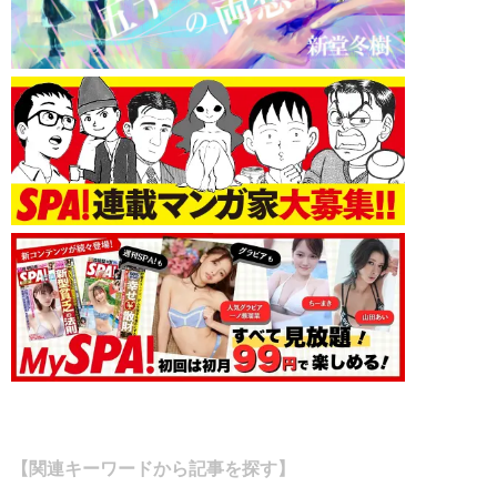
【関連キーワードから記事を探す】