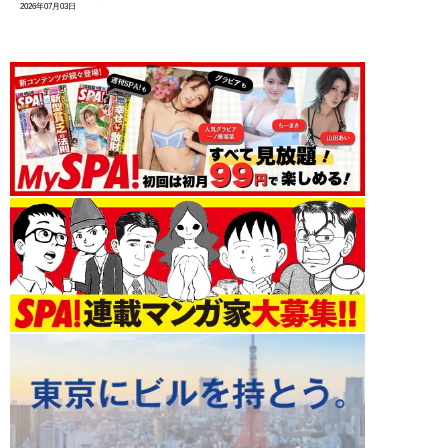
2026年07月03日