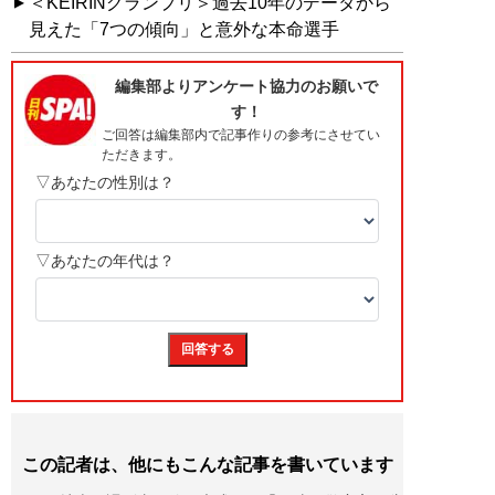
＜KEIRINグランプリ＞過去10年のデータから
見えた「7つの傾向」と意外な本命選手
この記者は、他にもこんな記事を書いています