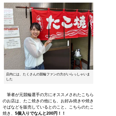
店内には、たくさんの競輪ファンの方がいらっしゃいま
した
筆者が元競輪選手の方にオススメされたこちら
のお店は、たこ焼きの他にも、お好み焼きや焼き
そばなどを販売しているとのこと。こちらのたこ
焼き、
5個入りでなんと200円！！