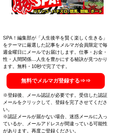
記事一覧へ
SPA！編集部が「人生後半を賢く楽しく生きる」
をテーマに厳選した記事をメルマガ会員限定で毎
週金曜日にメールでお届けします。仕事・お金・
性・人間関係…人生を豊かにする秘訣が見つかり
ます。無料・10秒で完了です。
無料でメルマガ登録する⇒⇒
※登録後、メール認証が必要です。受信した認証
メールをクリックして、登録を完了させてくださ
い。
※認証メールが届かない場合、迷惑メールに入っ
ているか、メールアドレスが間違っている可能性
があります。再度ご登録ください。