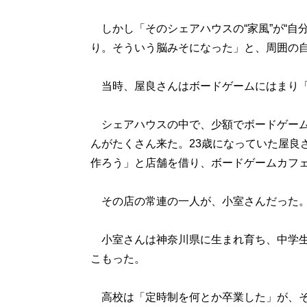
しかし「そのシェアハウスの“家風”が“自
り。そういう脳みそになった」と、周囲の
当時、屋良さんはボードゲームにはまり「
シェアハウスの中で、少額でボードゲーム
んがたくさん来た。23歳になっていた屋良
作ろう」と店舗を借り、ボードゲームカフ
その店の常連の一人が、小室さんだった
小室さんは神奈川県に生まれ育ち、中学生
こもった。
高校は「定時制を何とか卒業した」が、そ