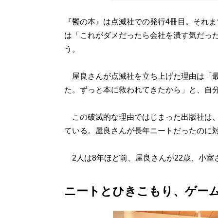
『鬱の本』は点滅社での発行4冊目。それま
は「これがダメだったら会社を潰す気だっ
う。
屋良さんが点滅社を立ち上げた理由は「最
た。ずっと本に救われてきたから」と、自
この破滅的な理由ではじまった出版社は、
ている。屋良さんが長年ニートだったのに
2人は8年ほど前、屋良さんが22歳、小室
ニートとひきこもり、ゲーム