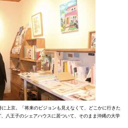
時に上京。「将来のビジョンも見えなくて、どこかに行きた
ど、八王子のシェアハウスに居ついて、そのまま沖縄の大学