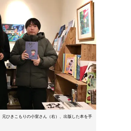
と、元ひきこもりの小室さん（右）、出版した本を手