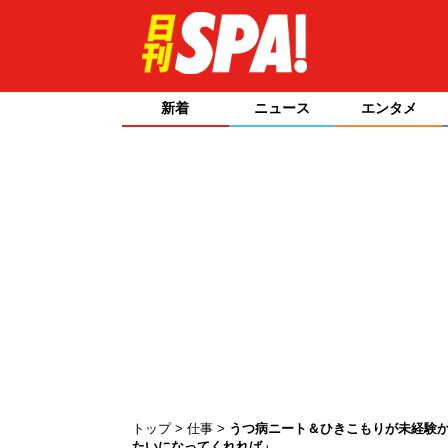
新着
ニュース
エンタメ
トップ
仕事
うつ病ニート＆ひきこもりが未経験か
たいになってくれれば」