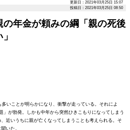
更新日：2021年03月25日 15:07
投稿日：2021年03月25日 08:50
親の年金が頼みの綱「親の死後
い」
も多いことが明らかになり、衝撃が走っている。それによ
0問題」が勃発。しかも中年から突然ひきこもりになってしまう
め、近いうちに親が亡くなってしまうことも考えられる。そ
に聞いた。