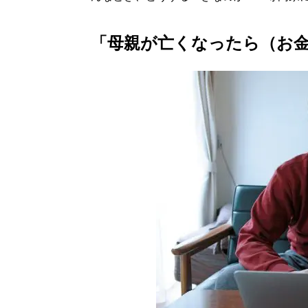
「母親が亡くなったら（お