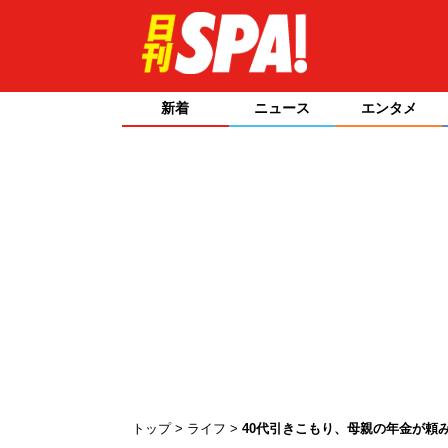
新着
ニュース
エンタメ
トップ
ライフ
40代引きこもり、母親の年金が頼