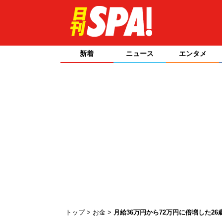
新着
ニュース
エンタメ
トップ
お金
月給36万円から72万円に倍増した