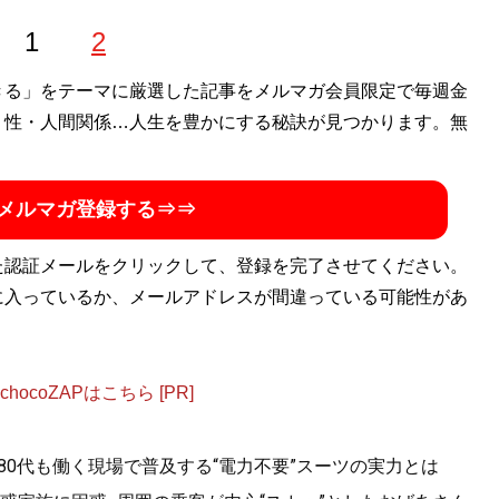
1
2
きる」をテーマに厳選した記事をメルマガ会員限定で毎週金
・性・人間関係…人生を豊かにする秘訣が見つかります。無
メルマガ登録する⇒⇒
た認証メールをクリックして、登録を完了させてください。
に入っているか、メールアドレスが間違っている可能性があ
ocoZAPはこちら [PR]
。80代も働く現場で普及する“電力不要”スーツの実力とは