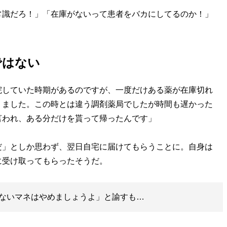
識だろ！」「在庫がないって患者をバカにしてるのか！」
ではない
院していた時期があるのですが、一度だけある薬が在庫切れ
りました。この時とは違う調剤薬局でしたが時間も遅かった
言われ、ある分だけを貰って帰ったんです」
」としか思わず、翌日自宅に届けてもらうことに。自身は
に受け取ってもらったそうだ。
ないマネはやめましょうよ」と諭すも…