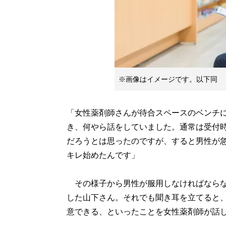
※画像はイメージです。以下同
「女性薬剤師さんが待合スペースのベンチに
き、何やら話をしていました。通常は受付
だろうとは思ったのですが、すると男性が
キレ始めたんです」
その様子から男性が服用しなければならな
した山下さん。それでも聞き耳を立てると
意できる、といったことを女性薬剤師が話