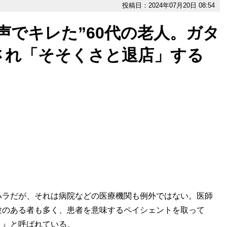
投稿日：2024年07月20日 08:54
声でキレた”60代の老人。ガタ
され「そそくさと退店」する
ラだが、それは病院などの医療機関も例外ではない。医師
験のある者も多く、患者を意味するペイシェントを取って
）』と呼ばれている。