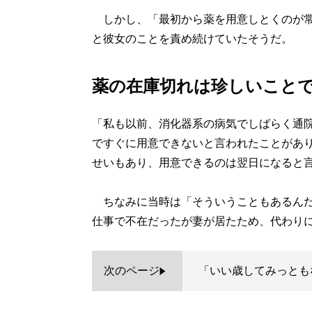
しかし、「最初から薬を用意しとくのが常
と彼女のことを責め続けていたそうだ。
薬の在庫切れは珍しいこと
「私も以前、消化器系の病気でしばらく通
ですぐに用意できないと言われたことがあ
せいもあり、用意できるのは翌日になると
ちなみに当時は「そういうこともあるんだ
仕事で不在だったが妻が居たため、代わり
次のページ
「いい歳してみっとも