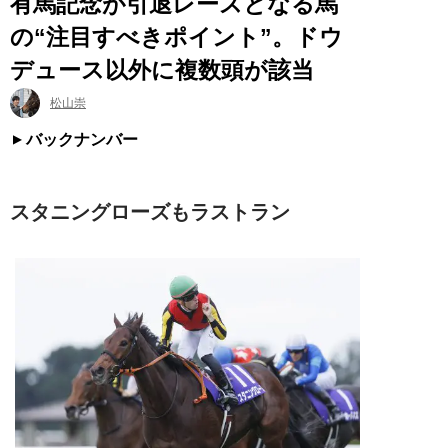
有馬記念が引退レースとなる馬
の“注目すべきポイント”。ドウ
デュース以外に複数頭が該当
松山崇
バックナンバー
スタニングローズもラストラン