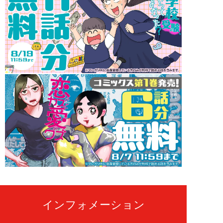
インフォメーション