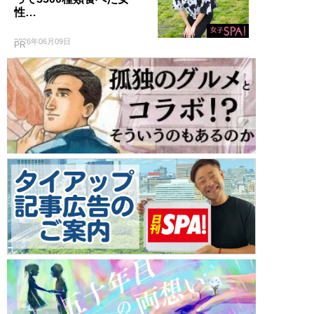
性…
2026年06月09日
PR