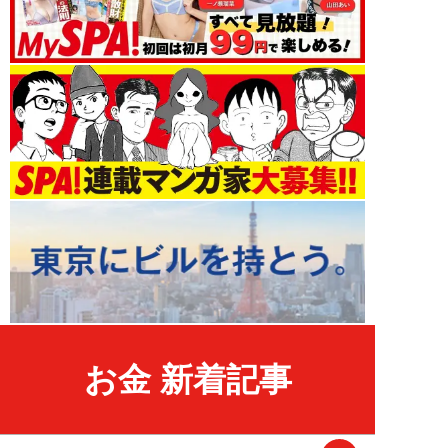
お金 新着記事