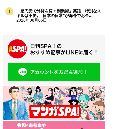
「超円安で外貨を稼ぐ副業術」英語・特別なス
キルは不要。“日本の日常”が海外でお金...
2026年08月06日