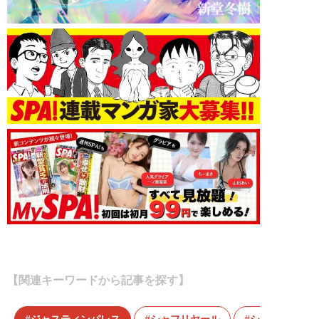
【関連キーワードから記事を探す】