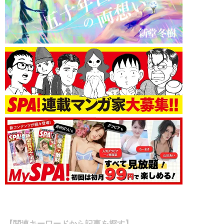
【関連キーワードから記事を探す】