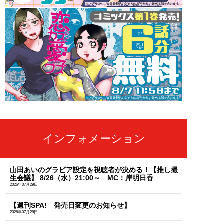
インフォメーション
山田あいのグラビア設定を視聴者が決める！【推し撮
生会議】 8/26（水）21:00～ MC：岸明日香
2026年07月29日
【週刊SPA! 発売日変更のお知らせ】
2026年07月28日