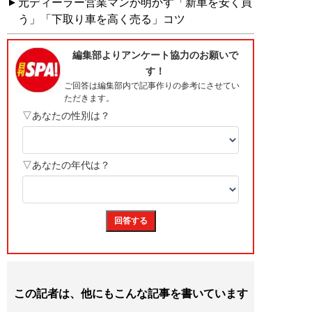
元ディーラー営業マンが明かす「新車を安く買
う」「下取り車を高く売る」コツ
この記者は、他にもこんな記事を書いています