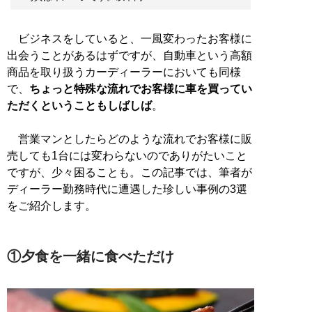
ビジネスをしていると、一風変わったお客様に
出会うことがあるはずですが、自動車という高額
商品を取り扱うカーディーラーにおいても同様
で、
ちょっと特殊な流れでお客様に車を買ってい
ただくということもしばしば
。
営業マンとしたらどのような流れでお客様に販
売しても1台には変わらないのでありがたいこと
ですが、少々困ることも。この記事では、筆者が
ディーラー勤務時代に遭遇した珍しい事例の3選
をご紹介します。
①夕食を一緒に食べただけ