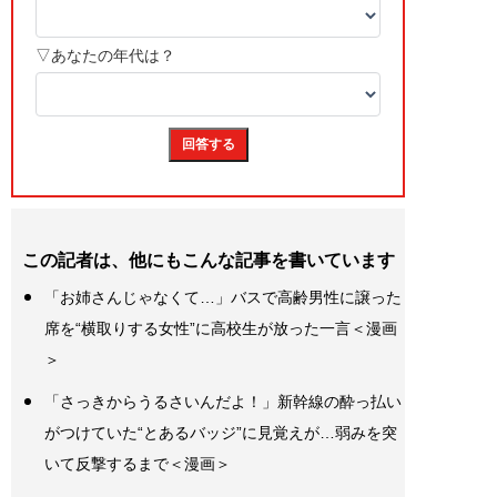
この記者は、他にもこんな記事を書いています
「お姉さんじゃなくて…」バスで高齢男性に譲った
席を“横取りする女性”に高校生が放った一言＜漫画
＞
「さっきからうるさいんだよ！」新幹線の酔っ払い
がつけていた“とあるバッジ”に見覚えが…弱みを突
いて反撃するまで＜漫画＞