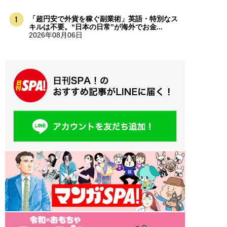
「超円安で外貨を稼ぐ副業術」英語・特別なス
キルは不要。“日本の日常”が海外でお金...
2026年08月06日