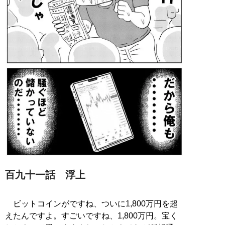
百九十一話 浮上
ビットコインがですね、ついに1,800万円を超
えたんですよ。すごいですね、1,800万円。宝く