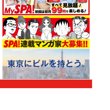
お金 新着記事